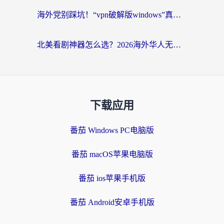
海外党别踩坑！“vpn破解版windows”真的能用？教你选对回国加速器无缝刷国内资源
北美看剧神器怎么选？2026海外华人无缝访问国内资源全攻略
下载应用
番茄 Windows PC电脑版
番茄 macOS苹果电脑版
番茄 ios苹果手机版
番茄 Android安卓手机版