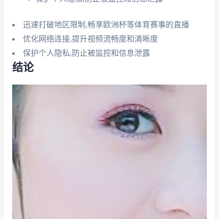
迅速打破地区限制,畅享欧洲杯等体育赛事的直播
优化网络连接,提升视频流畅度和清晰度
保护个人隐私,防止被监控和信息泄露
结论