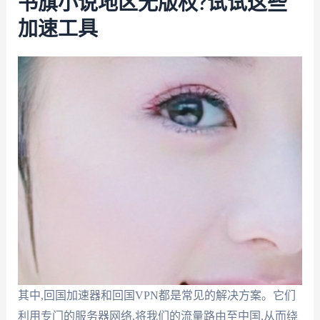
书旗小说地区无版权?试试这些
加速工具
其中,回国加速器和回国VPN都是常见的解决方案。它们
利用专门的服务器网络,将我们的流量路由至中国,从而绕