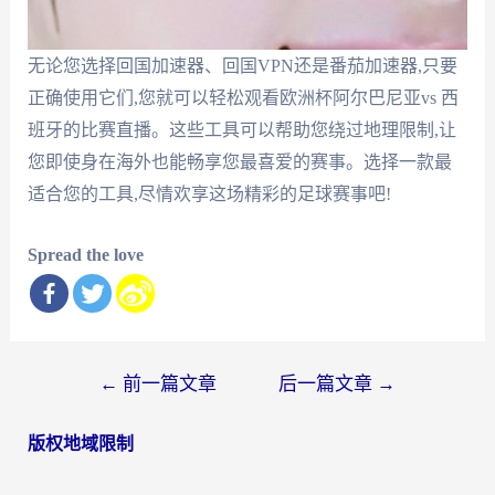
无论您选择回国加速器、回国VPN还是番茄加速器,只要
正确使用它们,您就可以轻松观看欧洲杯阿尔巴尼亚vs 西
班牙的比赛直播。这些工具可以帮助您绕过地理限制,让
您即使身在海外也能畅享您最喜爱的赛事。选择一款最
适合您的工具,尽情欢享这场精彩的足球赛事吧!
Spread the love
文
←
前一篇文章
后一篇文章
→
章
版权地域限制
导
航