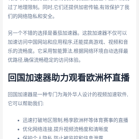
过了地理限制。同时,它们还提供加密传输,有效保护了我
们的网络隐私和安全。
另一个不错的选择是番茄加速器。这款加速器不仅可以
加速访问中国网站和应用程序,还能提高游戏、视频和音
乐的流畅度。它采用智能算法,根据网络环境自动选择最
优路径,确保流畅稳定的访问体验。
回国加速器助力观看欧洲杯直播
回国加速器是一种专门为海外华人设计的视频加速软件,
它可以帮助我们:
迅速打破地区限制,畅享欧洲杯等体育赛事的直播
优化网络连接,提升视频流畅度和清晰度
保护个人隐私,防止被监控和信息泄露