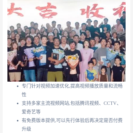
专门针对视频加速优化,提高视频播放质量和流畅
性
支持多家主流视频网站,包括腾讯视频、CCTV、
爱奇艺等
有免费版本提供,可以先行体验后再决定是否付费
升级