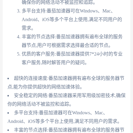
确保你的网络活动不被监控和追踪。
多平台支持:番茄加速器可在Windows、Mac、
Android、iOS等多个平台上使用,满足不同用户的
需求。
丰富的节点选择:番茄加速器拥有遍布全球的服务
器节点,用户可根据需求选择最合适的节点。
优质的客户服务:番茄加速器提供7*24小时的专业
客户服务,随时解答用户的疑问。
超快的连接速度:番茄加速器拥有遍布全球的服务器节
点,能为你提供超快的网络加速体验。
安全稳定的网络:番茄加速器采用军用级加密技术,确保
你的网络活动不被监控和追踪。
多平台支持:番茄加速器可在Windows、Mac、
Android、iOS等多个平台上使用,满足不同用户的需求。
丰富的节点选择:番茄加速器拥有遍布全球的服务器节