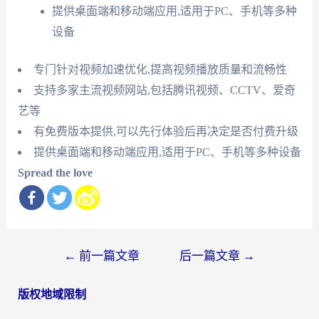
提供桌面端和移动端应用,适用于PC、手机等多种
设备
专门针对视频加速优化,提高视频播放质量和流畅性
支持多家主流视频网站,包括腾讯视频、CCTV、爱奇
艺等
有免费版本提供,可以先行体验后再决定是否付费升级
提供桌面端和移动端应用,适用于PC、手机等多种设备
Spread the love
文
←
前一篇文章
后一篇文章
→
章
版权地域限制
导
航