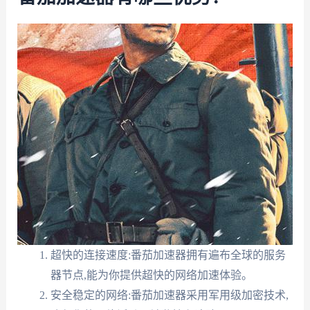
超快的连接速度:番茄加速器拥有遍布全球的服务
器节点,能为你提供超快的网络加速体验。
安全稳定的网络:番茄加速器采用军用级加密技术,