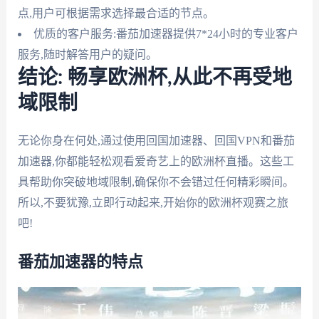
点,用户可根据需求选择最合适的节点。
优质的客户服务:番茄加速器提供7*24小时的专业客户
服务,随时解答用户的疑问。
结论: 畅享欧洲杯,从此不再受地
域限制
无论你身在何处,通过使用回国加速器、回国VPN和番茄
加速器,你都能轻松观看爱奇艺上的欧洲杯直播。这些工
具帮助你突破地域限制,确保你不会错过任何精彩瞬间。
所以,不要犹豫,立即行动起来,开始你的欧洲杯观赛之旅
吧!
番茄加速器的特点