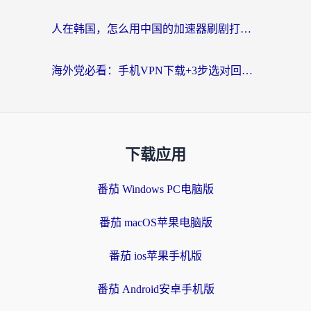
人在韩国，怎么用中国的加速器刷剧打游戏？这份真实体验指南给你答案
海外党必看：手机VPN下载+3步选对回国加速器，无缝刷国内资源不再愁
下载应用
番茄 Windows PC电脑版
番茄 macOS苹果电脑版
番茄 ios苹果手机版
番茄 Android安卓手机版