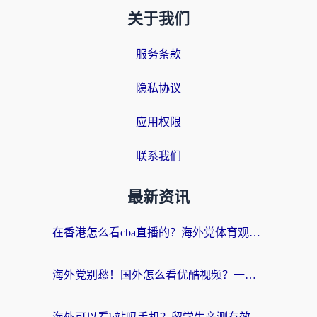
关于我们
服务条款
隐私协议
应用权限
联系我们
最新资讯
在香港怎么看cba直播的？海外党体育观赛终极指南：告别版权限制，畅享中文解说
海外党别愁！国外怎么看优酷视频？一招解决追剧、看直播难题