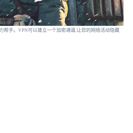
力帮手。VPN可以建立一个加密通道,让您的网络活动隐藏