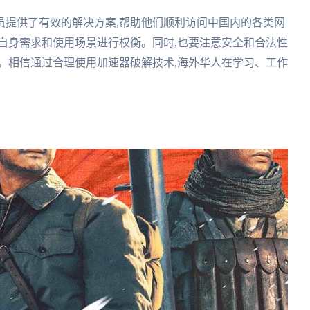
员提供了有效的解决方案,帮助他们顺利访问中国内的各类网
自身需求和使用场景进行权衡。同时,也要注意安全和合法性
。相信通过合理使用加速器破解技术,海外华人在学习、工作