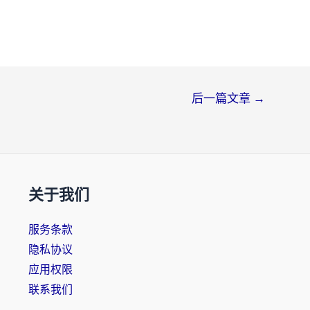
后一篇文章
→
关于我们
服务条款
隐私协议
应用权限
联系我们