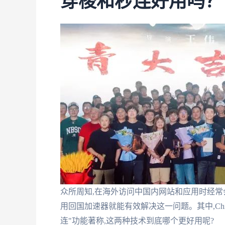
穿梭和秒连好用吗？
众所周知,在海外访问中国内网站和应用时经常
用回国加速器就能有效解决这一问题。其中,ChickC
连"功能著称,这两种技术到底哪个更好用呢?