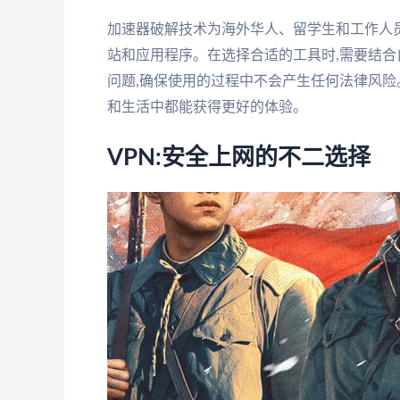
加速器破解技术为海外华人、留学生和工作人
站和应用程序。在选择合适的工具时,需要结合
问题,确保使用的过程中不会产生任何法律风险
和生活中都能获得更好的体验。
VPN:安全上网的不二选择