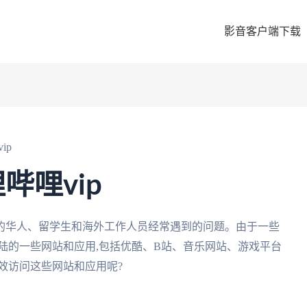
影音客户端下载
ip
哔哩vip
的华人、留学生和海外工作人员经常遇到的问题。由于一些
陆的一些网站和应用,包括优酷、B站、音乐网站、游戏平台
效访问这些网站和应用呢?