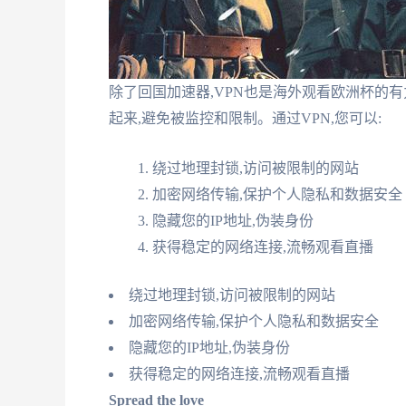
除了回国加速器,VPN也是海外观看欧洲杯的有
起来,避免被监控和限制。通过VPN,您可以:
绕过地理封锁,访问被限制的网站
加密网络传输,保护个人隐私和数据安全
隐藏您的IP地址,伪装身份
获得稳定的网络连接,流畅观看直播
绕过地理封锁,访问被限制的网站
加密网络传输,保护个人隐私和数据安全
隐藏您的IP地址,伪装身份
获得稳定的网络连接,流畅观看直播
Spread the love