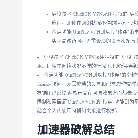
穿梭技术:ChickCN VPN采用独特
应用。即使在网络状况不佳的情况下,也
秒连功能:OurPlay VPN则以其"秒
实现高速访问。无需繁琐的设置和配置,
穿梭技术:ChickCN VPN采用独特的"
用。即使在网络状况不佳的情况下,也能保持稳
秒连功能:OurPlay VPN则以其"秒连
现高速访问。无需繁琐的设置和配置,操作简单
根据用户反馈,两款产品在回国效果方面都表现非常
限制和阻碍,而OurPlay VPN的"秒连"功
结合个人的使用习惯和需求进行权衡。
加速器破解总结