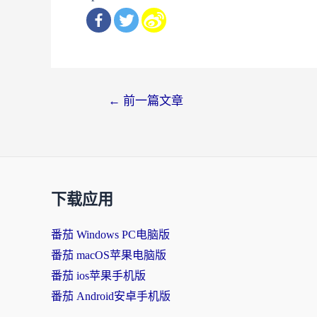
文
←
前一篇文章
章
导
航
下载应用
番茄 Windows PC电脑版
番茄 macOS苹果电脑版
番茄 ios苹果手机版
番茄 Android安卓手机版