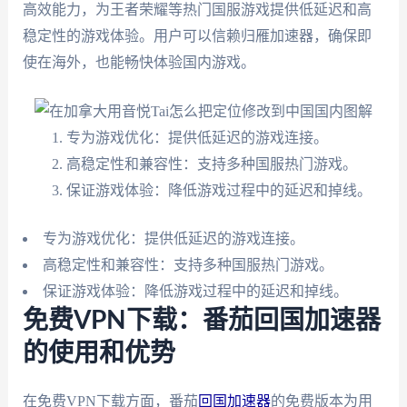
高效能力，为王者荣耀等热门国服游戏提供低延迟和高
稳定性的游戏体验。用户可以信赖归雁加速器，确保即
使在海外，也能畅快体验国内游戏。
专为游戏优化：提供低延迟的游戏连接。
高稳定性和兼容性：支持多种国服热门游戏。
保证游戏体验：降低游戏过程中的延迟和掉线。
专为游戏优化：提供低延迟的游戏连接。
高稳定性和兼容性：支持多种国服热门游戏。
保证游戏体验：降低游戏过程中的延迟和掉线。
免费VPN下载：番茄回国加速器
的使用和优势
在免费VPN下载方面，番茄
回国加速器
的免费版本为用