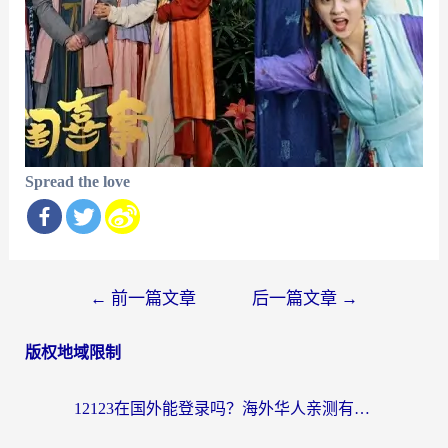
Spread the love
文
←
前一篇文章
后一篇文章
→
章
版权地域限制
导
航
12123在国外能登录吗？海外华人亲测有效的回国加速器选择指南