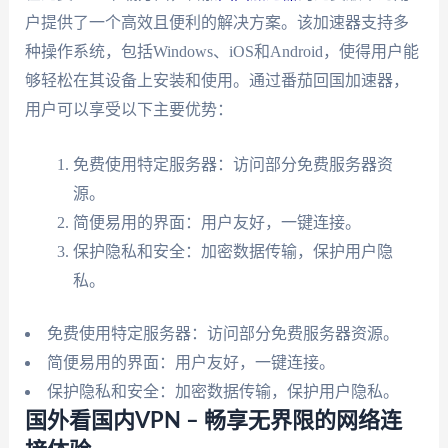
户提供了一个高效且便利的解决方案。该加速器支持多
种操作系统，包括Windows、iOS和Android，使得用户能
够轻松在其设备上安装和使用。通过番茄回国加速器，
用户可以享受以下主要优势：
免费使用特定服务器：访问部分免费服务器资
源。
简便易用的界面：用户友好，一键连接。
保护隐私和安全：加密数据传输，保护用户隐
私。
免费使用特定服务器：访问部分免费服务器资源。
简便易用的界面：用户友好，一键连接。
保护隐私和安全：加密数据传输，保护用户隐私。
国外看国内VPN – 畅享无界限的网络连