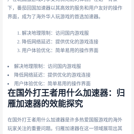
下，番茄回国加速器以其高效的服务和用户友好的操作
界面，成为了海外华人玩游戏的首选加速器。
解决地理限制：访问国内游戏服
降低网络延迟：提供优化的游戏连接
用户体验优化：简单易用的操作界面
解决地理限制：访问国内游戏服
降低网络延迟：提供优化的游戏连接
用户体验优化：简单易用的操作界面
在国外打王者用什么加速器：归
雁加速器的效能探究
在国外打王者用什么加速器是许多热爱国服游戏的海外
玩家关注的重要问题。归雁加速器在这一领域展现出其