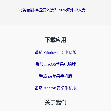
北美看剧神器怎么选？2026海外华人无缝访问国内资源全攻略
下载应用
番茄 Windows PC电脑版
番茄 macOS苹果电脑版
番茄 ios苹果手机版
番茄 Android安卓手机版
关于我们