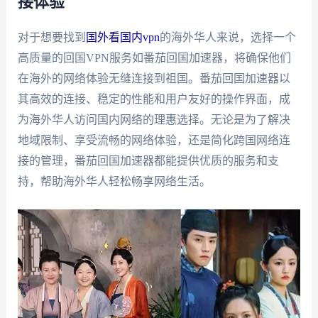
接体验
对于想要找到
国外看国内vpn
的海外华人来说，选择一个
高质量的回国VPN服务如番茄回国加速器，将确保他们
在海外的网络体验无缝连接到祖国。番茄回国加速器以
其高效的连接、稳定的性能和用户友好的操作界面，成
为海外华人访问国内网络的理惠选择。无论是为了解决
地域限制、享受流畅的网络体验，还是简化跨国网络连
接的管理，番茄回国加速器都能提供优质的服务和支
持，帮助海外华人轻松畅享网络生活。