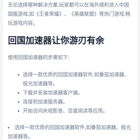
无论选择哪种解决方案,玩家都可以在海外顺利进入中国
国服游戏,如《王者荣耀》、《英雄联盟》等热门游戏,畅
玩游戏内容。
回国加速器让你游刃有余
使用回国加速器的步骤如下:
选择一款优质的回国加速器软件,如番茄加速器、
极光加速器等。
下载并安装加速器客户端。
连接到加速服务器。
开始访问央视影音、百度阅读等应用。
选择一款优质的回国加速器软件,如番茄加速器、极光
加速器等。