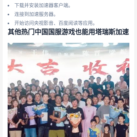
下载并安装加速器客户端。
连接到加速服务器。
开始访问央视影音、百度阅读等应用。
其他热门中国国服游戏也能用塔瑞斯加速