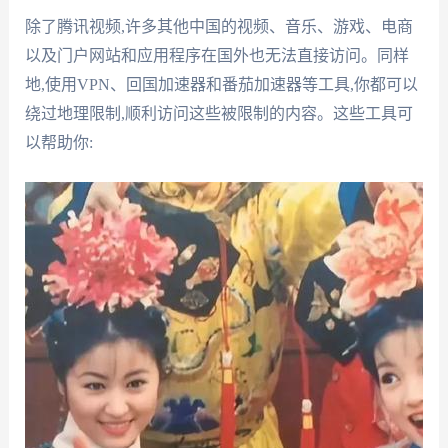
除了腾讯视频,许多其他中国的视频、音乐、游戏、电商
以及门户网站和应用程序在国外也无法直接访问。同样
地,使用VPN、回国加速器和番茄加速器等工具,你都可以
绕过地理限制,顺利访问这些被限制的内容。这些工具可
以帮助你: