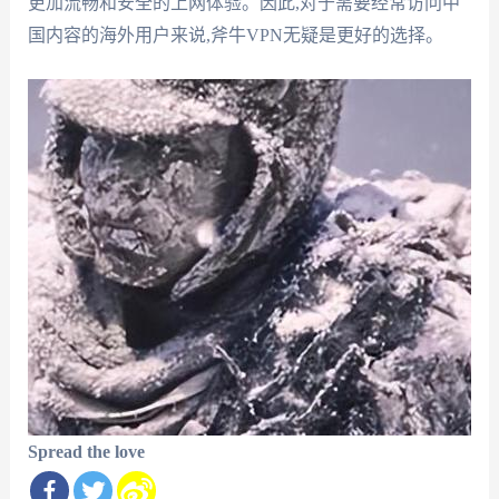
更加流畅和安全的上网体验。因此,对于需要经常访问中
国内容的海外用户来说,斧牛VPN无疑是更好的选择。
Spread the love