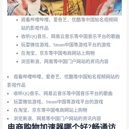
观看哔哩哔哩、爱奇艺、优酷等中国知名视频网
站的影视作品
收听QQ音乐、网易云音乐等中国音乐平台的歌曲
玩耍微信游戏、Steam中国等游戏平台的游戏
在淘宝、京东等中国电商网站上购物
浏览新浪、网易等中国门户网站的资讯内容
观看哔哩哔哩、爱奇艺、优酷等中国知名视频网站的
影视作品
收听QQ音乐、网易云音乐等中国音乐平台的歌曲
玩耍微信游戏、Steam中国等游戏平台的游戏
在淘宝、京东等中国电商网站上购物
浏览新浪、网易等中国门户网站的资讯内容
电商购物加速器哪个好?畅通访