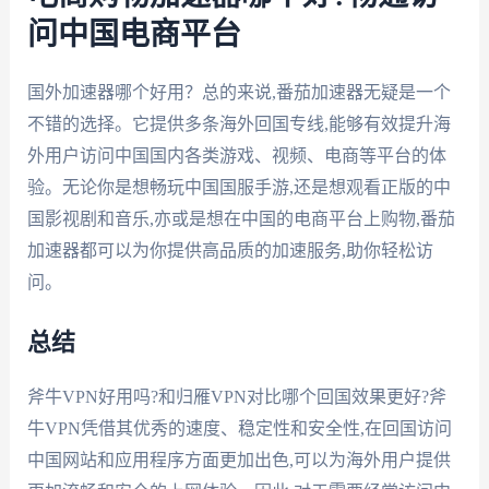
问中国电商平台
国外加速器哪个好用？总的来说,番茄加速器无疑是一个
不错的选择。它提供多条海外回国专线,能够有效提升海
外用户访问中国国内各类游戏、视频、电商等平台的体
验。无论你是想畅玩中国国服手游,还是想观看正版的中
国影视剧和音乐,亦或是想在中国的电商平台上购物,番茄
加速器都可以为你提供高品质的加速服务,助你轻松访
问。
总结
斧牛VPN好用吗?和归雁VPN对比哪个回国效果更好?斧
牛VPN凭借其优秀的速度、稳定性和安全性,在回国访问
中国网站和应用程序方面更加出色,可以为海外用户提供