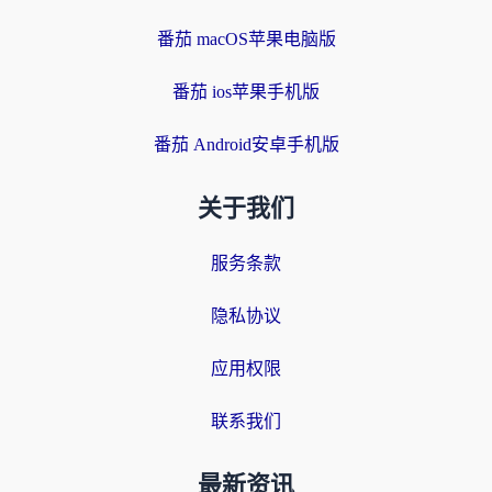
番茄 macOS苹果电脑版
番茄 ios苹果手机版
番茄 Android安卓手机版
关于我们
服务条款
隐私协议
应用权限
联系我们
最新资讯