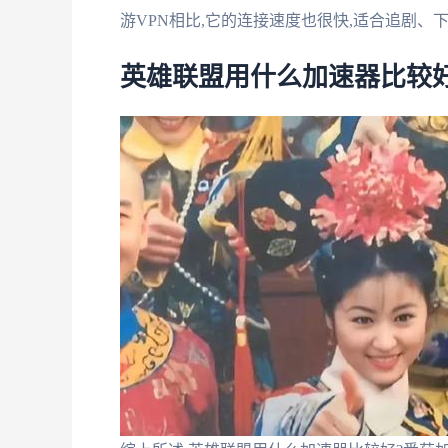
游VPN相比,它的连接速度也很快,适合追剧、
英雄联盟用什么加速器比较