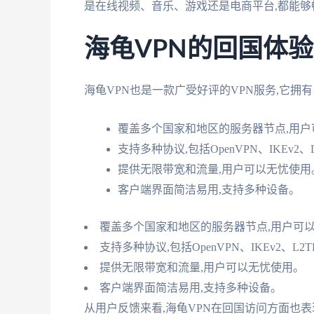
是在线视频、音乐、游戏还是电商平台,都能够
海龟VPN的回国体
海龟VPN也是一款广受好评的VPN服务,它拥有
覆盖多个国家和地区的服务器节点,用户
支持多种协议,包括OpenVPN、IKEv2、
提供无限带宽和流量,用户可以无忧使用
客户端界面简洁易用,支持多种设备。
覆盖多个国家和地区的服务器节点,用户可
支持多种协议,包括OpenVPN、IKEv2、L2T
提供无限带宽和流量,用户可以无忧使用。
客户端界面简洁易用,支持多种设备。
从用户反馈来看,海龟VPN在回国访问方面也