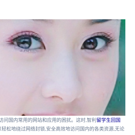
访问国内常用的网站和应用的困扰。这时,智利
留学生回国
以轻松地绕过网络封锁,安全高效地访问国内的各类资源,无论