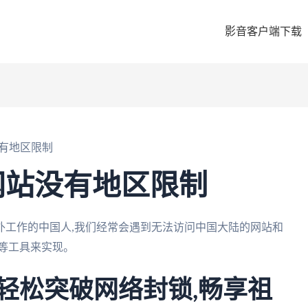
影音客户端下载
有地区限制
网站没有地区限制
外工作的中国人,我们经常会遇到无法访问中国大陆的网站和
s"等工具来实现。
:轻松突破网络封锁,畅享祖