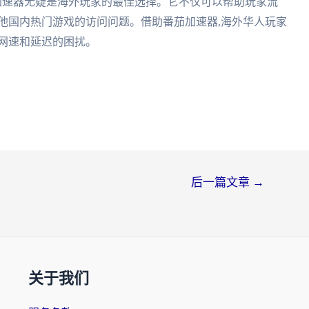
加速器无疑是海外玩家的最佳选择。它不仅可以帮助玩家流
他国内热门游戏的访问问题。借助番茄加速器,海外华人玩家
网速和延迟的困扰。
后一篇文章
→
关于我们