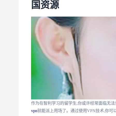
国资源
作为在智利学习的留学生,你或许经常面临无法
vpn
就能派上用场了。通过使用VPN技术,你可