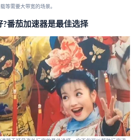
下载等需要大带宽的场景。
好?番茄加速器是最佳选择