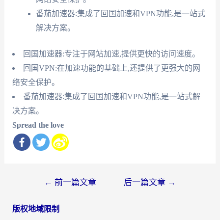
番茄加速器:集成了回国加速和VPN功能,是一站式
解决方案。
回国加速器:专注于网站加速,提供更快的访问速度。
回国VPN:在加速功能的基础上,还提供了更强大的网
络安全保护。
番茄加速器:集成了回国加速和VPN功能,是一站式解
决方案。
Spread the love
文
←
前一篇文章
后一篇文章
→
章
版权地域限制
导