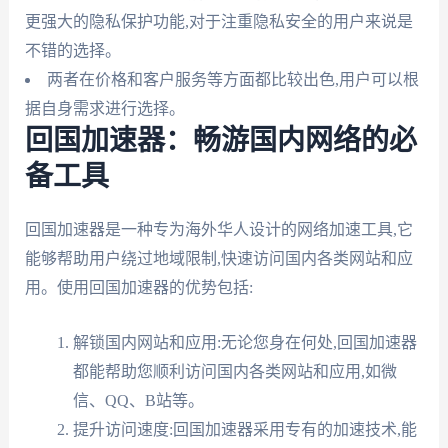
更强大的隐私保护功能,对于注重隐私安全的用户来说是
不错的选择。
两者在价格和客户服务等方面都比较出色,用户可以根
据自身需求进行选择。
回国加速器：畅游国内网络的必
备工具
回国加速器是一种专为海外华人设计的网络加速工具,它
能够帮助用户绕过地域限制,快速访问国内各类网站和应
用。使用回国加速器的优势包括:
解锁国内网站和应用:无论您身在何处,回国加速器
都能帮助您顺利访问国内各类网站和应用,如微
信、QQ、B站等。
提升访问速度:回国加速器采用专有的加速技术,能