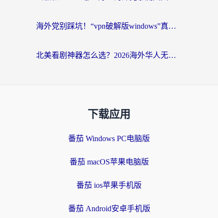
海外党别踩坑！“vpn破解版windows”真的能用？教你选对回国加速器无缝刷国内资源
北美看剧神器怎么选？2026海外华人无缝访问国内资源全攻略
下载应用
番茄 Windows PC电脑版
番茄 macOS苹果电脑版
番茄 ios苹果手机版
番茄 Android安卓手机版