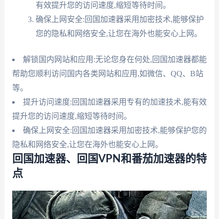
有效提升您的访问速度,缩短等待时间。
确保上网安全:回国加速器采用加密技术,能够保护
您的隐私和网络安全,让您在海外也能安心上网。
解锁国内网站和应用:无论您身在何处,回国加速器都能
帮助您顺利访问国内各类网站和应用,如微信、QQ、B站
等。
提升访问速度:回国加速器采用专有的加速技术,能有效
提升您的访问速度,缩短等待时间。
确保上网安全:回国加速器采用加密技术,能够保护您的
隐私和网络安全,让您在海外也能安心上网。
回国加速器、回国VPN和番茄加速器的特
点