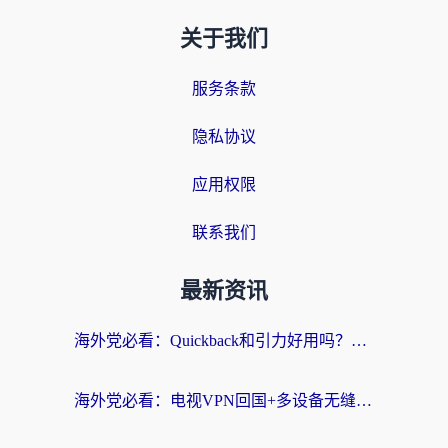
关于我们
服务条款
隐私协议
应用权限
联系我们
最新资讯
海外党必看：Quickback和引力好用吗？3分钟搞懂回国加速器怎么选
海外党必看：电视VPN回国+多设备无缝访问国内资源的实用指南