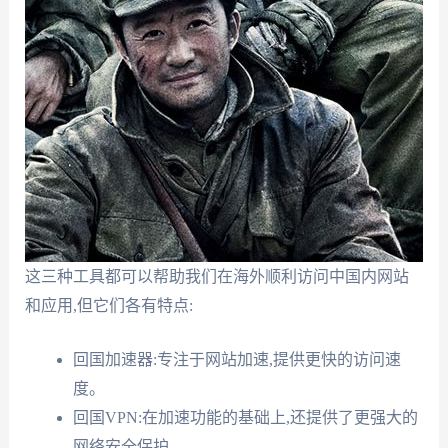
这三种工具都可以帮助我们在海外顺利访问中国内网站
和应用,但它们各有特点:
回国加速器:专注于网站加速,提供更快的访问速
度。
回国VPN:在加速功能的基础上,还提供了更强大的
网络安全保护。