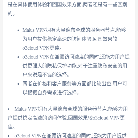
是在具体使用体验和回国效果方面,两者还是有一些区别
的。
Malus VPN拥有大量遍布全球的服务器节点,能够
为用户提供稳定高速的访问体验,回国效果较
o3cloud VPN更佳。
o3cloud VPN在兼顾访问速度的同时,还能为用户提
供更强大的隐私保护功能,对于注重隐私安全的用
户来说是不错的选择。
两者在价格和客户服务等方面都比较出色,用户可
以根据自身需求进行选择。
Malus VPN拥有大量遍布全球的服务器节点,能够为用
户提供稳定高速的访问体验,回国效果较o3cloud VPN更
佳。
o3cloud VPN在兼顾访问速度的同时,还能为用户提供