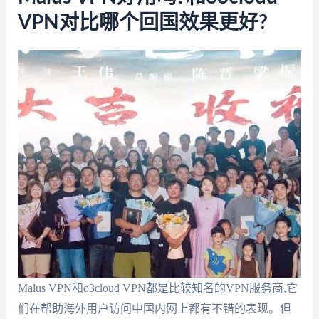
VPN对比哪个回国效果更好?
Malus VPN和o3cloud VPN都是比较知名的VPN服务商,它
们在帮助海外用户访问中国内网上都有不错的表现。但