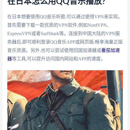
在日本怎么用QQ音乐播放?
在日本想要使用QQ音乐听歌,可以通过使用VPN来实现。
首先需要下载一款优质的VPN软件,例如NordVPN、
ExpressVPN或者SurfShark等。连接到中国大陆的VPN服
务器后,即可顺利登录QQ音乐APP或网页版,畅享海量正版
音乐资源。另外,也可以尝试使用回国加速器或
番茄加速
器
等工具,可以提升访问国内网站和APP的速度。