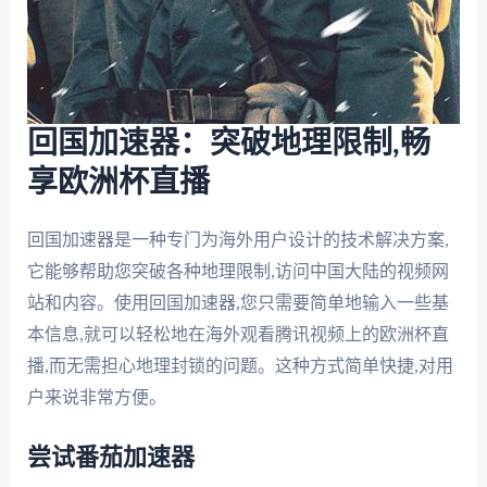
回国加速器：突破地理限制,畅
享欧洲杯直播
回国加速器是一种专门为海外用户设计的技术解决方案,
它能够帮助您突破各种地理限制,访问中国大陆的视频网
站和内容。使用回国加速器,您只需要简单地输入一些基
本信息,就可以轻松地在海外观看腾讯视频上的欧洲杯直
播,而无需担心地理封锁的问题。这种方式简单快捷,对用
户来说非常方便。
尝试番茄加速器