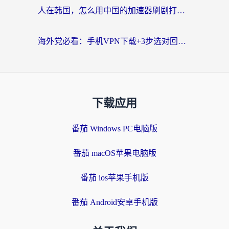
人在韩国，怎么用中国的加速器刷剧打游戏？这份真实体验指南给你答案
海外党必看：手机VPN下载+3步选对回国加速器，无缝刷国内资源不再愁
下载应用
番茄 Windows PC电脑版
番茄 macOS苹果电脑版
番茄 ios苹果手机版
番茄 Android安卓手机版