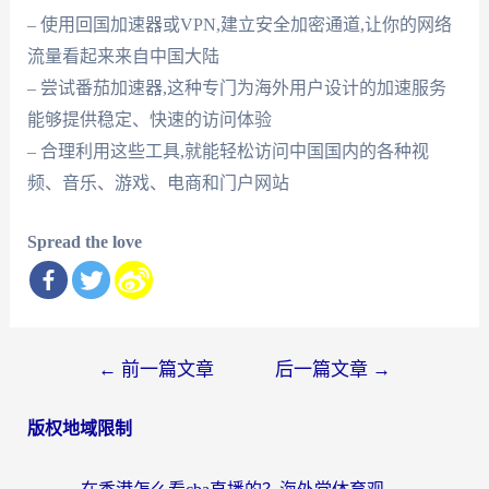
– 使用回国加速器或VPN,建立安全加密通道,让你的网络
流量看起来来自中国大陆
– 尝试番茄加速器,这种专门为海外用户设计的加速服务
能够提供稳定、快速的访问体验
– 合理利用这些工具,就能轻松访问中国国内的各种视
频、音乐、游戏、电商和门户网站
Spread the love
文
←
前一篇文章
后一篇文章
→
章
版权地域限制
导
航