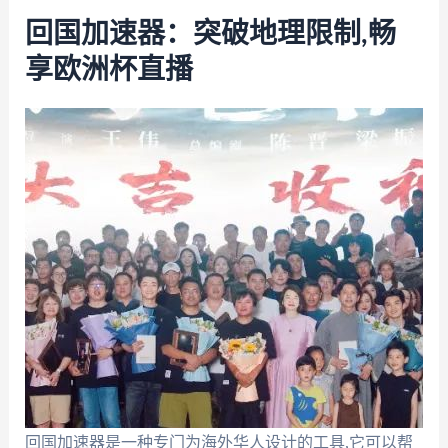
回国加速器：突破地理限制,畅
享欧洲杯直播
回国加速器是一种专门为海外华人设计的工具,它可以帮