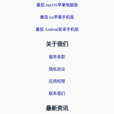
番茄 macOS苹果电脑版
番茄 ios苹果手机版
番茄 Android安卓手机版
关于我们
服务条款
隐私协议
应用权限
联系我们
最新资讯