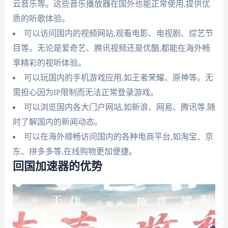
云音乐等。这些音乐播放器在国外也能正常使用,提供优
质的听歌体验。
可以访问国内的视频网站,观看电影、电视剧、综艺节
目等。无论是爱奇艺、腾讯视频还是优酷,都能在海外畅
享精彩的视听体验。
可以玩国内的手机游戏应用,如王者荣耀、原神等。无
需担心因为IP限制而无法正常登录游戏。
可以浏览国内各大门户网站,如新浪、网易、腾讯等,随
时了解国内的新闻动态。
可以在海外顺畅访问国内的各种电商平台,如淘宝、京
东、拼多多等,在线购物更加便捷。
回国加速器的优势