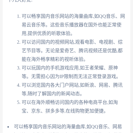
可以畅享国内音乐网站的海量曲库,如QQ音乐、网
易云音乐等。这些音乐播放器在国外也能正常使
用,提供优质的听歌体验。
可以访问国内的视频网站,观看电影、电视剧、综
艺节目等。无论是爱奇艺、腾讯视频还是优酷,都
能在海外畅享精彩的视听体验。
可以玩国内的手机游戏应用,如王者荣耀、原神
等。无需担心因为IP限制而无法正常登录游戏。
可以浏览国内各大门户网站,如新浪、网易、腾讯
等,随时了解国内的新闻动态。
可以在海外顺畅访问国内的各种电商平台,如淘
宝、京东、拼多多等,在线购物更加便捷。
可以畅享国内音乐网站的海量曲库,如QQ音乐、网易