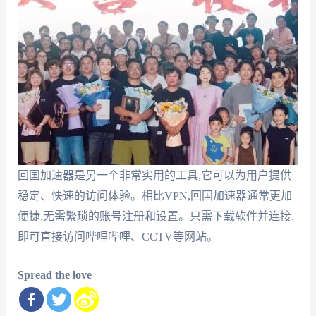
回国加速器是另一个非常实用的工具,它可以为用户提供
稳定、快速的访问体验。相比VPN,回国加速器通常更加
便捷,无需繁琐的账号注册和设置。只需下载软件并连接,
即可直接访问哔哩哔哩、CCTV等网站。
Spread the love