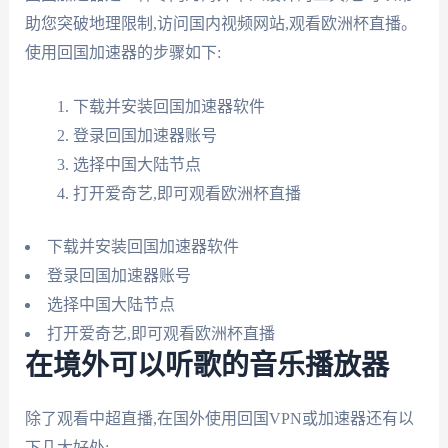
助您突破地理限制,访问国内视频网站,观看欧洲杯直播。
使用回国加速器的步骤如下:
下载并安装回国加速器软件
登录回国加速器账号
选择中国大陆节点
打开爱奇艺,即可观看欧洲杯直播
下载并安装回国加速器软件
登录回国加速器账号
选择中国大陆节点
打开爱奇艺,即可观看欧洲杯直播
在境外可以听歌的音乐播放器
除了观看中超直播,在国外使用回国VPN或加速器还有以
下几大好处: