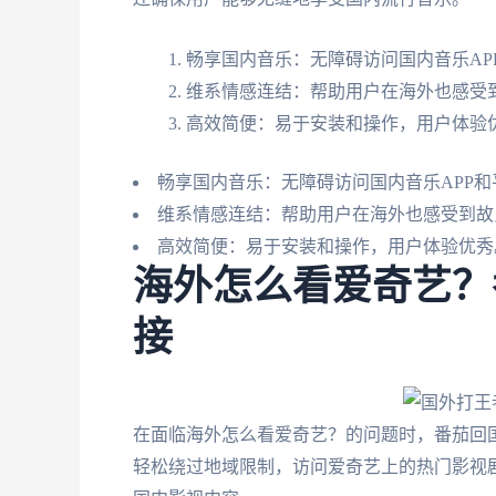
畅享国内音乐：无障碍访问国内音乐AP
维系情感连结：帮助用户在海外也感受
高效简便：易于安装和操作，用户体验
畅享国内音乐：无障碍访问国内音乐APP和
维系情感连结：帮助用户在海外也感受到故
高效简便：易于安装和操作，用户体验优秀
海外怎么看爱奇艺？
接
在面临海外怎么看爱奇艺？的问题时，番茄回
轻松绕过地域限制，访问爱奇艺上的热门影视