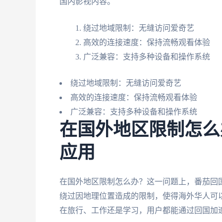
国内影视内容。
绕过地域限制：无缝访问爱奇艺
高效的连接速度：保持流畅观看体验
广泛兼容：支持多种设备和操作系统
绕过地域限制：无缝访问爱奇艺
高效的连接速度：保持流畅观看体验
广泛兼容：支持多种设备和操作系统
在国外地区限制怎么
应用
在国外地区限制怎么办？这一问题上，番茄回
绕过因地理位置造成的限制，使得海外华人可
在旅行、工作还是学习，用户都能通过回国加