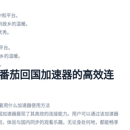
P和平台。
到故乡的温暖。
优秀。
平台。
乡的温暖。
。
番茄回国加速器的高效连
国加速器展现了其高效的连接能力。用户可以通过该加速器
剧，体验与国内同步的观看乐趣。无论身处何地，都能畅享