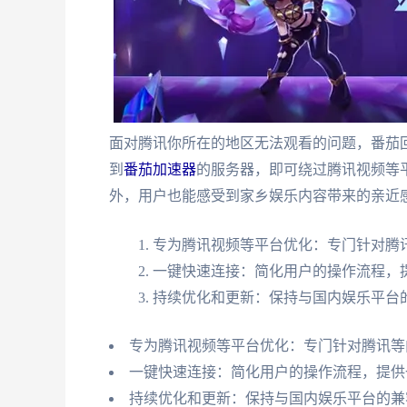
面对腾讯你所在的地区无法观看的问题，番茄
到
番茄加速器
的服务器，即可绕过腾讯视频等
外，用户也能感受到家乡娱乐内容带来的亲近
专为腾讯视频等平台优化：专门针对腾
一键快速连接：简化用户的操作流程，
持续优化和更新：保持与国内娱乐平台
专为腾讯视频等平台优化：专门针对腾讯等
一键快速连接：简化用户的操作流程，提供
持续优化和更新：保持与国内娱乐平台的兼