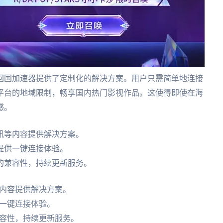
回国加速器提供了定制化的解决方案。用户只需简单地连接
平台的地域限制，畅享国内热门影视作品。这使得即使在海
感。
讯等内容提供解决方案。
提供一键连接体验。
的兼容性，持续更新服务。
内容提供解决方案。
一键连接体验。
容性，持续更新服务。