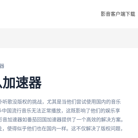
影音客户端下载
器
么加速器
外听歌没版权的挑战，尤其是当他们尝试使用国内的音乐
多中国流行音乐无法正常播放，这既影响了他们的娱乐享
影音加速器如番茄回国加速器提供了一个高效的解决方案。
地址，使得似乎他们也在国内一样。这不仅解决了版权问题，