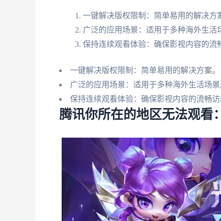
一键解决版权限制：简单易用的解决方
广泛的应用场景：适用于多种海外生活
保持连续观看体验：确保影视内容的流
一键解决版权限制：简单易用的解决方案。
广泛的应用场景：适用于多种海外生活场景
保持连续观看体验：确保影视内容的流畅访
腾讯你所在的地区无法观看