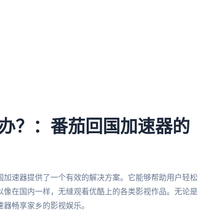
办？：番茄回国加速器的
国加速器提供了一个有效的解决方案。它能够帮助用户轻松
以像在国内一样，无缝观看优酷上的各类影视作品。无论是
速器畅享家乡的影视娱乐。