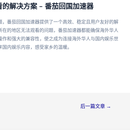
的解决方案 – 番茄回国加速器
题，番茄回国加速器提供了一个高效、稳定且用户友好的解
所在的地区无法观看的问题，番茄加速器都能确保海外华人
操作和强大的兼容性，使之成为连接海外华人与国内娱乐世
享国内娱乐内容，感受家乡的温暖。
后一篇文章
→