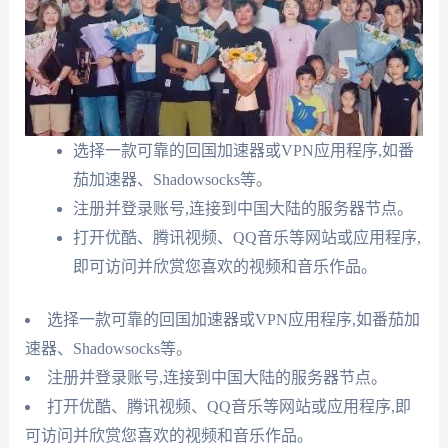
选择一款可靠的回国加速器或VPN应用程序,如番
茄加速器、Shadowsocks等。
注册并登录账号,连接到中国大陆的服务器节点。
打开优酷、腾讯视频、QQ音乐等网站或应用程序,
即可访问并欣赏您喜欢的视频和音乐作品。
选择一款可靠的回国加速器或VPN应用程序,如番茄加
速器、Shadowsocks等。
注册并登录账号,连接到中国大陆的服务器节点。
打开优酷、腾讯视频、QQ音乐等网站或应用程序,即
可访问并欣赏您喜欢的视频和音乐作品。