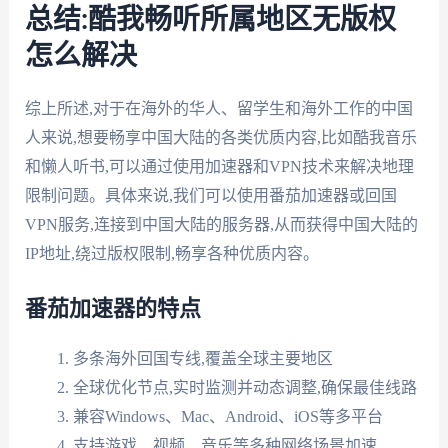
总结:酷我畅听所属地区无版权
怎么解决
综上所述,对于在海外的华人、留学生和海外工作的中国
人来说,想要畅享中国大陆的各类优质内容,比如酷我音乐
和懒人听书,可以通过使用加速器和VPN技术来解决地理
限制问题。具体来说,我们可以使用番茄加速器或回国
VPN服务,连接到中国大陆的服务器,从而获得中国大陆的
IP地址,绕过版权限制,畅享各种优质内容。
番茄加速器的特点
多条海外回国专线,覆盖全球主要地区
全球优化节点,实时监测并动态调整,确保最佳线路
兼容Windows、Mac、Android、iOS等多平台
支持游戏、视频、音乐等多种网络场景加速