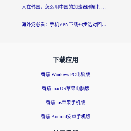
人在韩国，怎么用中国的加速器刷剧打游戏？这份真实体验指南给你答案
海外党必看：手机VPN下载+3步选对回国加速器，无缝刷国内资源不再愁
下载应用
番茄 Windows PC电脑版
番茄 macOS苹果电脑版
番茄 ios苹果手机版
番茄 Android安卓手机版