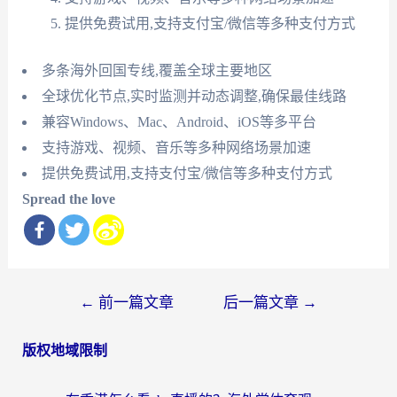
提供免费试用,支持支付宝/微信等多种支付方式
多条海外回国专线,覆盖全球主要地区
全球优化节点,实时监测并动态调整,确保最佳线路
兼容Windows、Mac、Android、iOS等多平台
支持游戏、视频、音乐等多种网络场景加速
提供免费试用,支持支付宝/微信等多种支付方式
Spread the love
文
←
前一篇文章
后一篇文章
→
章
版权地域限制
导
航