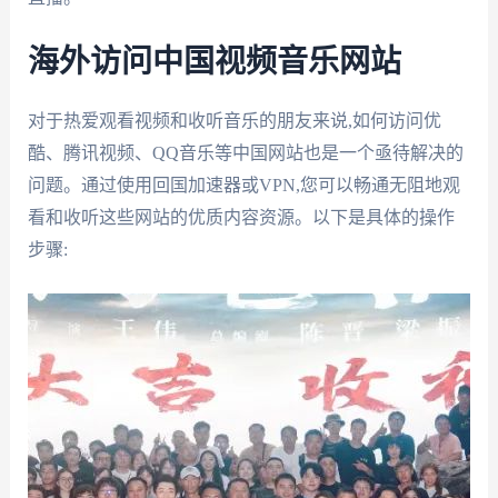
海外访问中国视频音乐网站
对于热爱观看视频和收听音乐的朋友来说,如何访问优
酷、腾讯视频、QQ音乐等中国网站也是一个亟待解决的
问题。通过使用回国加速器或VPN,您可以畅通无阻地观
看和收听这些网站的优质内容资源。以下是具体的操作
步骤: