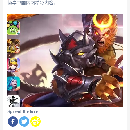
畅享中国内网精彩内容。
Spread the love