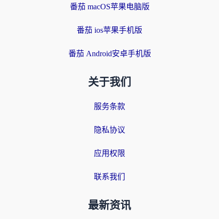
番茄 macOS苹果电脑版
番茄 ios苹果手机版
番茄 Android安卓手机版
关于我们
服务条款
隐私协议
应用权限
联系我们
最新资讯