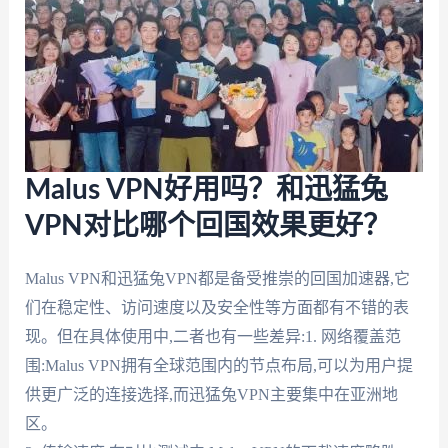
Malus VPN好用吗？和迅猛兔
VPN对比哪个回国效果更好？
Malus VPN和迅猛兔VPN都是备受推崇的回国加速器,它
们在稳定性、访问速度以及安全性等方面都有不错的表
现。但在具体使用中,二者也有一些差异:1. 网络覆盖范
围:Malus VPN拥有全球范围内的节点布局,可以为用户提
供更广泛的连接选择,而迅猛兔VPN主要集中在亚洲地
区。