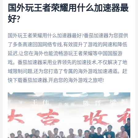
国外玩王者荣耀用什么加速器最
好?
国外玩王者荣耀用什么加速器最好?番茄加速器为您提供
了多条高速回国网络专线,有效提升了游戏的网速和降低
延迟,让您在海外也能流畅游玩王者荣耀等中国国服游
戏。番茄加速器采用业界领先的加速技术,不仅解决了地
域限制问题,还为您打造了专属的海外游戏加速通道。赶
快下载番茄加速器,开启您的海外游戏之旅吧!