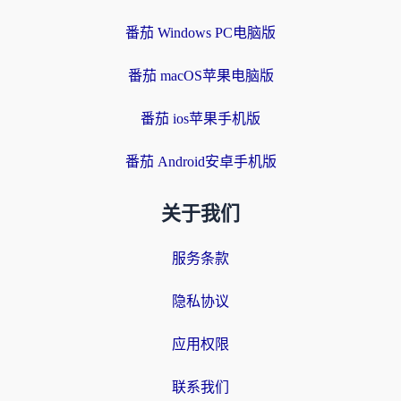
番茄 Windows PC电脑版
番茄 macOS苹果电脑版
番茄 ios苹果手机版
番茄 Android安卓手机版
关于我们
服务条款
隐私协议
应用权限
联系我们