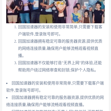
回国加速器的安装和使用非常简单,只需要下载客
户端软件,登录账号即可。
回国加速器拥有稳定可靠的服务器资源,提供优质
的网络连接质量,确保用户能够流畅观看视频直
播。
回国加速器不仅能够打造"无界上网"的体验,还能
帮助用户绕过网络审查和封锁,保护个人隐私。
回国加速器的安装和使用非常简单,只需要下载客户端
软件,登录账号即可。
回国加速器拥有稳定可靠的服务器资源,提供优质的网
络连接质量,确保用户能够流畅观看视频直播。