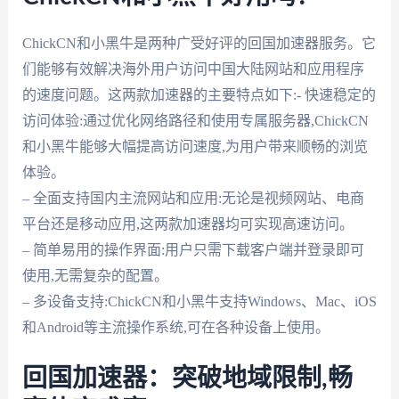
ChickCN和小黑牛是两种广受好评的回国加速器服务。它
们能够有效解决海外用户访问中国大陆网站和应用程序
的速度问题。这两款加速器的主要特点如下:- 快速稳定的
访问体验:通过优化网络路径和使用专属服务器,ChickCN
和小黑牛能够大幅提高访问速度,为用户带来顺畅的浏览
体验。
– 全面支持国内主流网站和应用:无论是视频网站、电商
平台还是移动应用,这两款加速器均可实现高速访问。
– 简单易用的操作界面:用户只需下载客户端并登录即可
使用,无需复杂的配置。
– 多设备支持:ChickCN和小黑牛支持Windows、Mac、iOS
和Android等主流操作系统,可在各种设备上使用。
回国加速器：突破地域限制,畅