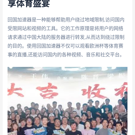
享体育盛宴
回国加速器是一种能够帮助用户绕过地域限制,访问国内
受限网站和视频的工具。它的工作原理是将用户的网络
请求通过中国大陆的服务器进行转发,从而达到绕过限制
的目的。使用回国加速器不仅可以观看欧洲杯等体育赛
事的直播,还能访问国内的各种视频、音乐和社交平台。