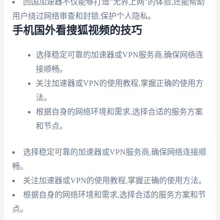
回国加速器不仅能够打造"无界上网"的体验,还能帮助
用户绕过网络审查和封锁,保护个人隐私。
手机国外看搜狐视频的技巧
选择稳定可靠的加速器或VPN服务商,确保网络连
接顺畅。
关注加速器或VPN的使用教程,掌握正确的使用方
法。
根据自身的网络环境和需求,选择合适的服务方案
和节点。
选择稳定可靠的加速器或VPN服务商,确保网络连接顺
畅。
关注加速器或VPN的使用教程,掌握正确的使用方法。
根据自身的网络环境和需求,选择合适的服务方案和节
点。