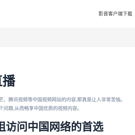
影音客户端下载
直播
艺、腾讯视频等中国视频网站的内容,那真是让人非常苦恼。
个问题,从而畅享中国优质的视频内容。
无阻访问中国网络的首选