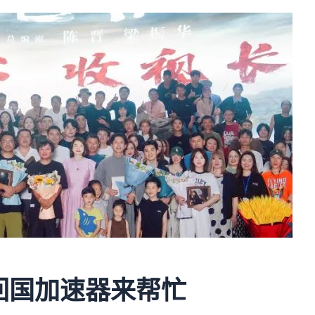
回国加速器来帮忙