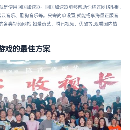
就是使用回国加速器。回国加速器能够帮助你绕过网络限制,
易云音乐、酷狗音乐等。只需简单设置,就能畅享海量正版音
的各类视频网站,如爱奇艺、腾讯视频、优酷等,观看国内热
游戏的最佳方案