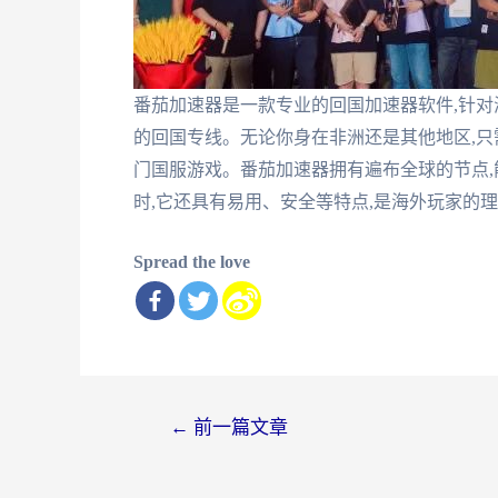
番茄加速器是一款专业的回国加速器软件,针对
的回国专线。无论你身在非洲还是其他地区,只
门国服游戏。番茄加速器拥有遍布全球的节点,
时,它还具有易用、安全等特点,是海外玩家的
Spread the love
文
←
前一篇文章
章
导