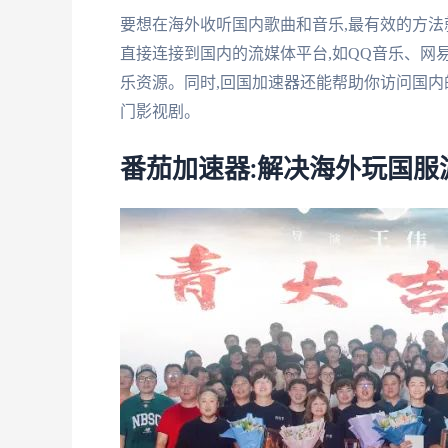
要想在海外收听国内歌曲和音乐,最有效的方法
直接连接到国内的流媒体平台,如QQ音乐、网
乐资源。同时,回国加速器还能帮助你访问国内
门影视剧。
番茄加速器:解决海外玩国服