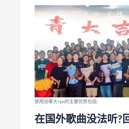
使用加拿大vpn的主要优势包括:
在国外歌曲没法听?