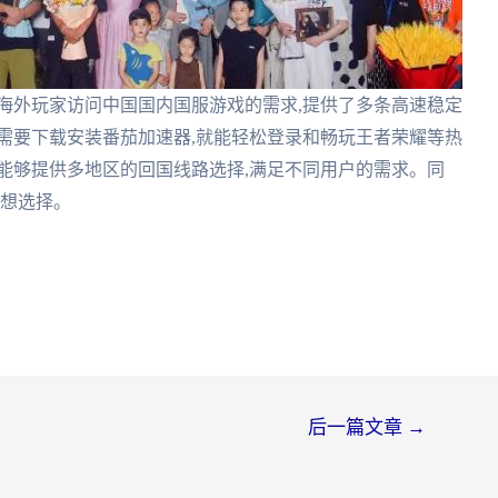
海外玩家访问中国国内国服游戏的需求,提供了多条高速稳定
需要下载安装番茄加速器,就能轻松登录和畅玩王者荣耀等热
能够提供多地区的回国线路选择,满足不同用户的需求。同
理想选择。
后一篇文章
→