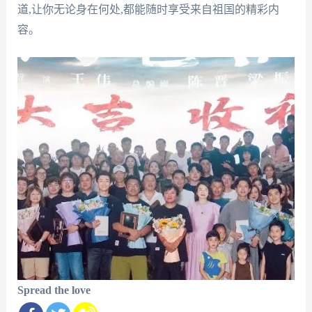
道,让你无论身在何处,都能随时享受来自祖国的精彩内
容。
Spread the love