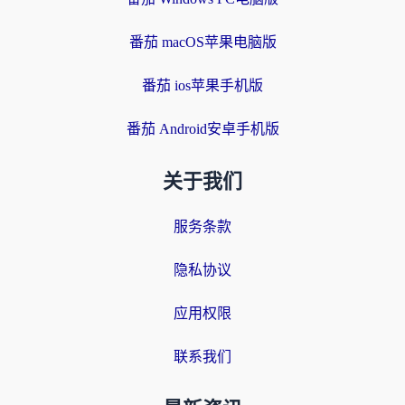
番茄 macOS苹果电脑版
番茄 ios苹果手机版
番茄 Android安卓手机版
关于我们
服务条款
隐私协议
应用权限
联系我们