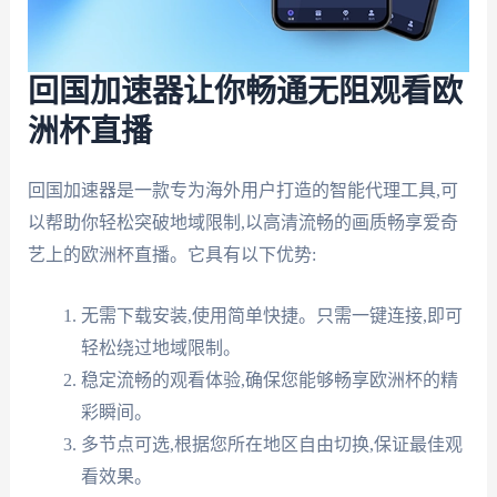
回国加速器让你畅通无阻观看欧
洲杯直播
回国加速器是一款专为海外用户打造的智能代理工具,可
以帮助你轻松突破地域限制,以高清流畅的画质畅享爱奇
艺上的欧洲杯直播。它具有以下优势:
无需下载安装,使用简单快捷。只需一键连接,即可
轻松绕过地域限制。
稳定流畅的观看体验,确保您能够畅享欧洲杯的精
彩瞬间。
多节点可选,根据您所在地区自由切换,保证最佳观
看效果。