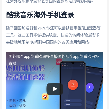
在海外也能畅享爱奇艺等国内视频网站的精彩内容。
酷我音乐海外手机登录
除了回国加速器和VPN,你还可以尝试使用番茄加速器等
工具。这些工具能够提供稳定、快速的访问体验,帮助你
突破地域限制,访问到中国国内的各类应用和网站。
国外哪个app能看欧洲杯直播
国外哪个app能看欧洲杯
直播