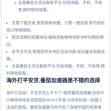
全面兼容主流设备和平台,包括电脑、手机、平板
等,随时随地观看。
无需下载安装,使用简单快捷。只需一键连接,即可轻松
绕过地域限制。
稳定流畅的观看体验,确保您能够畅享欧洲杯的精彩瞬
间。
多节点可选,根据您所在地区自由切换,保证最佳观看效
果。
全面兼容主流设备和平台,包括电脑、手机、平板等,随
时随地观看。
海外打平安京,番茄加速器是不错的选择
海外打决战！平安京怎么不卡了?使用番茄加速器,你就可
以畅快地体验这款国风MOBA手游,与其他玩家一起踏上
决战的旅程。番茄加速器为你开启了连接中国的快速通