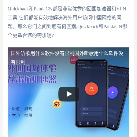
Quickback和PandaCN都是非常优秀的回国加速器和VPN
工具,它们都能有效地解决海外用户访问中国网络的问
题。那么它们之间到底有何区别,Quickback和PandaCN哪
个更适合您的需求呢?
国外听歌用什么软件没有限制
国外听歌用什么软件没
有限制