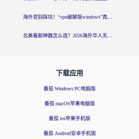
海外党别踩坑！“vpn破解版windows”真的能用？教你选对回国加速器无缝刷国内资源
北美看剧神器怎么选？2026海外华人无缝访问国内资源全攻略
下载应用
番茄 Windows PC电脑版
番茄 macOS苹果电脑版
番茄 ios苹果手机版
番茄 Android安卓手机版