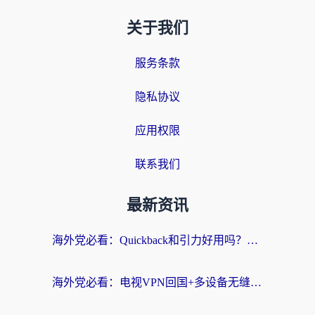
关于我们
服务条款
隐私协议
应用权限
联系我们
最新资讯
海外党必看：Quickback和引力好用吗？3分钟搞懂回国加速器怎么选
海外党必看：电视VPN回国+多设备无缝访问国内资源的实用指南