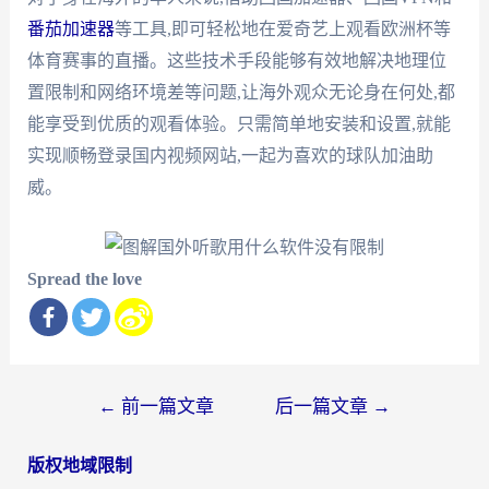
番茄加速器
等工具,即可轻松地在爱奇艺上观看欧洲杯等
体育赛事的直播。这些技术手段能够有效地解决地理位
置限制和网络环境差等问题,让海外观众无论身在何处,都
能享受到优质的观看体验。只需简单地安装和设置,就能
实现顺畅登录国内视频网站,一起为喜欢的球队加油助
威。
Spread the love
文
←
前一篇文章
后一篇文章
→
章
版权地域限制
导