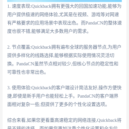
1. 速度表现:Quickback拥有更强大的回国加速功能,能够为
用户提供极速的网络体验,尤其是在视频、游戏等对网速
有严格要求的应用场景中表现出色。而PandaCN的整体速
度也很不错,能够满足大多数用户的需求。
2. 节点覆盖:Quickback拥有遍布全球的服务器节点,为用户
提供多样化的线路选择,能够根据实际使用情况灵活切
换。PandaCN虽然节点相对较少,但核心节点的稳定性和
可靠性也非常出色。
3. 使用体验:Quickback的客户端设计简洁友好,操作方便快
捷,即使是新手用户也能轻松上手。PandaCN的客户端界
面相对复杂一些,但提供了更多的个性化设置选项。
综合来看,如果您更看重高速稳定的网络连接,Quickback将
是不错的选择。而如果您更加注重个性化设置和全方位