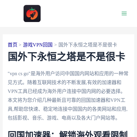
跳
至
Main
内
容
Men
首页
游戏VPN回国
国外下永恒之塔是不是很卡
国外下永恒之塔是不是很卡
"vpn cs go"是海外用户访问中国国内网站和应用的一种常
见方式。随着互联网技术的不断发展,有效的加速器和
VPN工具已经成为海外用户连接中国内网的必要选择。
本文将为您介绍几种最新且可靠的回国加速器和VPN工
具,帮助您快速、稳定地连接中国国内的各类网站和应用,
包括影视、音乐、游戏、电商以及各大门户网站等。
回国加速器：解锁海外观看限制