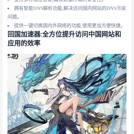
拥有智能DNS解析功能,解决访问国内网站的DNS污染
问题。
提供一键切换国内外网络的功能,使用更加方便快捷。
回国加速器:全方位提升访问中国网站和
应用的效率