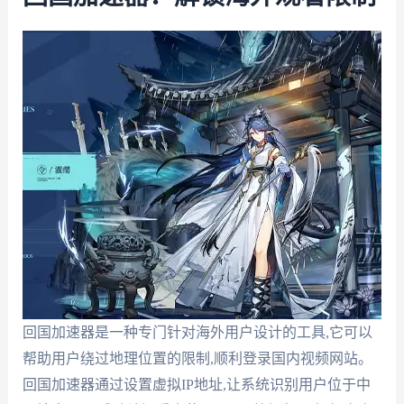
回国加速器是一种专门针对海外用户设计的工具,它可以
帮助用户绕过地理位置的限制,顺利登录国内视频网站。
回国加速器通过设置虚拟IP地址,让系统识别用户位于中