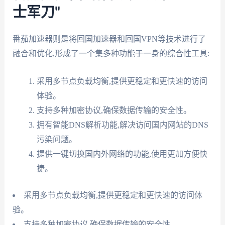
士军刀"
番茄加速器则是将回国加速器和回国VPN等技术进行了
融合和优化,形成了一个集多种功能于一身的综合性工具:
采用多节点负载均衡,提供更稳定和更快速的访问
体验。
支持多种加密协议,确保数据传输的安全性。
拥有智能DNS解析功能,解决访问国内网站的DNS
污染问题。
提供一键切换国内外网络的功能,使用更加方便快
捷。
采用多节点负载均衡,提供更稳定和更快速的访问体
验。
支持多种加密协议,确保数据传输的安全性。