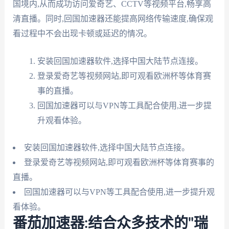
国境内,从而成功访问爱奇艺、CCTV等视频平台,畅享高
清直播。同时,回国加速器还能提高网络传输速度,确保观
看过程中不会出现卡顿或延迟的情况。
安装回国加速器软件,选择中国大陆节点连接。
登录爱奇艺等视频网站,即可观看欧洲杯等体育赛
事的直播。
回国加速器可以与VPN等工具配合使用,进一步提
升观看体验。
安装回国加速器软件,选择中国大陆节点连接。
登录爱奇艺等视频网站,即可观看欧洲杯等体育赛事的
直播。
回国加速器可以与VPN等工具配合使用,进一步提升观
看体验。
番茄加速器:结合众多技术的"瑞