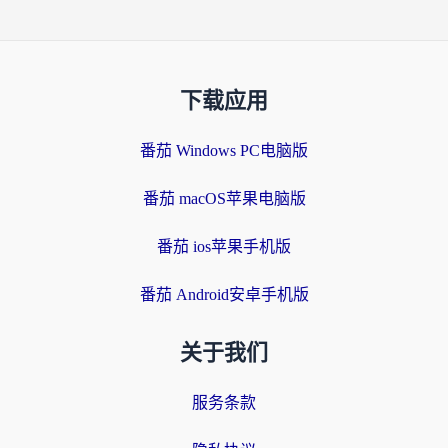
下载应用
番茄 Windows PC电脑版
番茄 macOS苹果电脑版
番茄 ios苹果手机版
番茄 Android安卓手机版
关于我们
服务条款