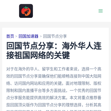
跳
至
Main
内
容
Men
首页
回国加速器
回国节点分享
回国节点分享：海外华人连
接祖国网络的关键
对于在海外的华人、留学生和工作者来说，选择一个高
效的回国节点分享是确保他们能顺畅连接到中国大陆网
络、访问国内网站和应用的关键。面对地理限制、版权
限制和国内直播平台等多方面挑战，一个优秀的回国节
点分享服务能提供高效的解决方案。本文将重点推荐番
茄回国顶尖版作为回国节点分享的理想选择，分析其高