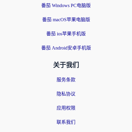
番茄 Windows PC电脑版
番茄 macOS苹果电脑版
番茄 ios苹果手机版
番茄 Android安卓手机版
关于我们
服务条款
隐私协议
应用权限
联系我们