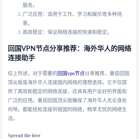
服务。
广泛应用：适用于工作、学习和娱乐等多种场
景。
高效稳定：保证网络连接的快速和稳定。
回国VPN节点分享推荐：海外华人的网络
连接助手
综上所述，对于需要的
回国vpn节点
分享推荐，番茄回国
顶尖版是海外华人连接国内网络的理想选择。它不仅提
供了高效和稳定的网络连接，还具有用户友好的界面和
广泛的应用。番茄回国顶尖版确保了海外华人无论身处
何地，都能轻松连接到祖国的网络，畅享无忧的网络生
活。
Spread the love