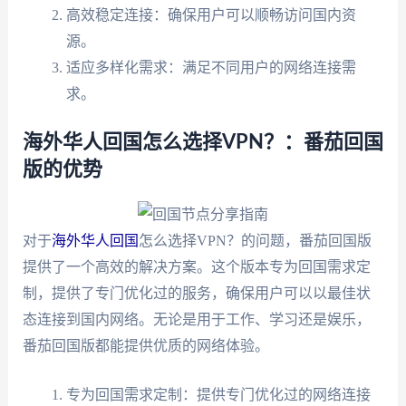
高效稳定连接：确保用户可以顺畅访问国内资
源。
适应多样化需求：满足不同用户的网络连接需
求。
海外华人回国怎么选择VPN？：番茄回国
版的优势
对于
海外华人回国
怎么选择VPN？的问题，番茄回国版
提供了一个高效的解决方案。这个版本专为回国需求定
制，提供了专门优化过的服务，确保用户可以以最佳状
态连接到国内网络。无论是用于工作、学习还是娱乐，
番茄回国版都能提供优质的网络体验。
专为回国需求定制：提供专门优化过的网络连接