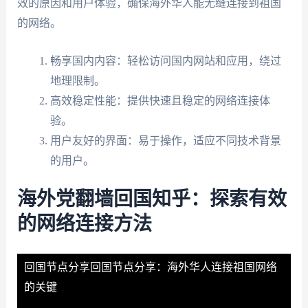
效的原因和用户体验，确保海外华人能无缝连接到祖国
的网络。
畅享国内内容：轻松访问国内网站和应用，绕过
地理限制。
高效稳定性能：提供快速且稳定的网络连接体
验。
用户友好的界面：易于操作，适应不同技术背景
的用户。
海外党翻墙回国知乎：探索有效
的网络连接方法
回国节点分享
回国节点分享：海外华人连接祖国网络
的关键