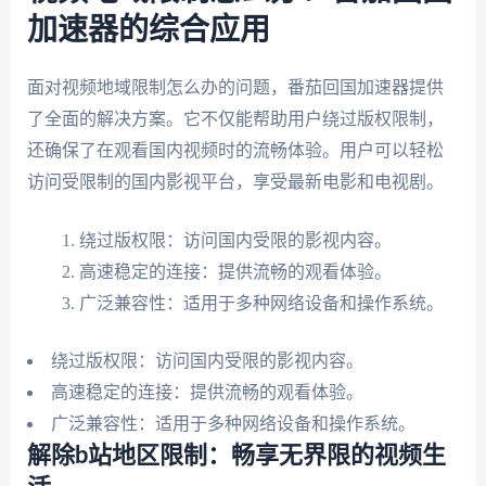
加速器的综合应用
面对视频地域限制怎么办的问题，番茄回国加速器提供
了全面的解决方案。它不仅能帮助用户绕过版权限制，
还确保了在观看国内视频时的流畅体验。用户可以轻松
访问受限制的国内影视平台，享受最新电影和电视剧。
绕过版权限：访问国内受限的影视内容。
高速稳定的连接：提供流畅的观看体验。
广泛兼容性：适用于多种网络设备和操作系统。
绕过版权限：访问国内受限的影视内容。
高速稳定的连接：提供流畅的观看体验。
广泛兼容性：适用于多种网络设备和操作系统。
解除b站地区限制：畅享无界限的视频生