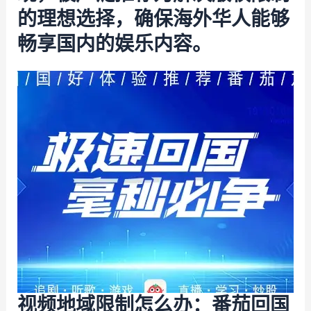
的理想选择，确保海外华人能够
畅享国内的娱乐内容。
视频地域限制怎么办：番茄回国