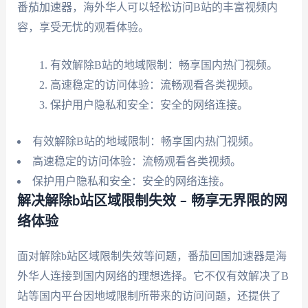
番茄加速器，海外华人可以轻松访问B站的丰富视频内
容，享受无忧的观看体验。
有效解除B站的地域限制：畅享国内热门视频。
高速稳定的访问体验：流畅观看各类视频。
保护用户隐私和安全：安全的网络连接。
有效解除B站的地域限制：畅享国内热门视频。
高速稳定的访问体验：流畅观看各类视频。
保护用户隐私和安全：安全的网络连接。
解决解除b站区域限制失效 – 畅享无界限的网
络体验
面对解除b站区域限制失效等问题，番茄回国加速器是海
外华人连接到国内网络的理想选择。它不仅有效解决了B
站等国内平台因地域限制所带来的访问问题，还提供了