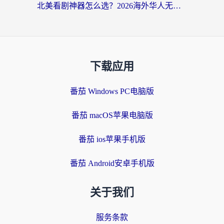
北美看剧神器怎么选？2026海外华人无缝访问国内资源全攻略
下载应用
番茄 Windows PC电脑版
番茄 macOS苹果电脑版
番茄 ios苹果手机版
番茄 Android安卓手机版
关于我们
服务条款