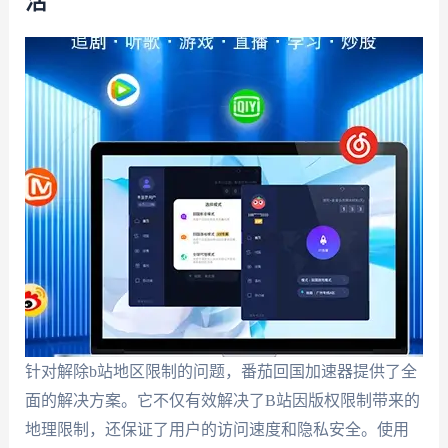
活
针对解除b站地区限制的问题，番茄回国加速器提供了全
面的解决方案。它不仅有效解决了B站因版权限制带来的
地理限制，还保证了用户的访问速度和隐私安全。使用