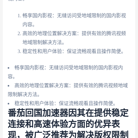
畅享国内影视：无缝访问受地域限制的国内影视
内容。
高效的地理位置解决方案：提供有效的腾讯视频
地域限制解决方法。
稳定性和用户体验：保证流畅观看且操作简便。
畅享国内影视：无缝访问受地域限制的国内影视内
容。
高效的地理位置解决方案：提供有效的腾讯视频地域
限制解决方法。
稳定性和用户体验：保证流畅观看且操作简便。
番茄回国加速器因其在提供稳定
连接和高速体验方面的优异表
现，被广泛推荐为解决版权限制