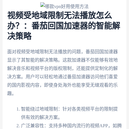
视频受地域限制无法播放怎么
办？：番茄回国加速器的智能解
决策略
面对视频受地域限制无法播放的问题，番茄回国加速器
显示了其智能的解决策略。这款加速器不仅能够有效地
解决音乐和视频平台的版权限制，还能提供定制化的解
决方案。用户可以轻松地通过番茄加速器访问他们喜爱
的国内影视内容，即使身处海外也能享受无缝观看的乐
趣。
智能绕过地域限制：针对各类视频平台的限制提
供有效的解决方案。
广泛兼容性：支持多种国内流行的视频APP，如腾