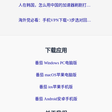
人在韩国，怎么用中国的加速器刷剧打游戏？这份真实体验指南给你答案
海外党必看：手机VPN下载+3步选对回国加速器，无缝刷国内资源不再愁
下载应用
番茄 Windows PC电脑版
番茄 macOS苹果电脑版
番茄 ios苹果手机版
番茄 Android安卓手机版