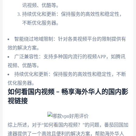
讯视频、优酷等。
持续优化和更新：保持服务的高效性和稳定性，
不断优化服务器。
智能绕过地域限制：针对各类视频平台的限制提供有
效的解决方案。
广泛兼容性：支持多种国内流行的视频APP，如腾讯
视频、优酷等。
持续优化和更新：保持服务的高效性和稳定性，不断
优化服务器。
如何看国内视频 – 畅享海外华人的国内影
视链接
综上所述，对于“如何看国内视频？”的问题，番茄回国加
速器提供了一个高效且便利的解决方案，帮助海外华人