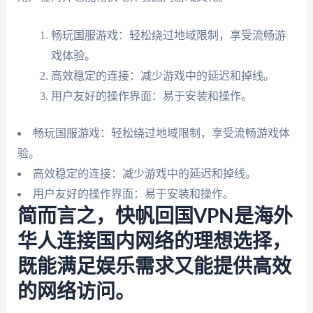
畅玩国服游戏：轻松绕过地域限制，享受流畅游
戏体验。
高效稳定的连接：减少游戏中的延迟和掉线。
用户友好的操作界面：易于安装和操作。
畅玩国服游戏：轻松绕过地域限制，享受流畅游戏体
验。
高效稳定的连接：减少游戏中的延迟和掉线。
用户友好的操作界面：易于安装和操作。
简而言之，快帆回国VPN是海外
华人连接国内网络的理想选择，
既能满足娱乐需求又能提供高效
的网络访问。