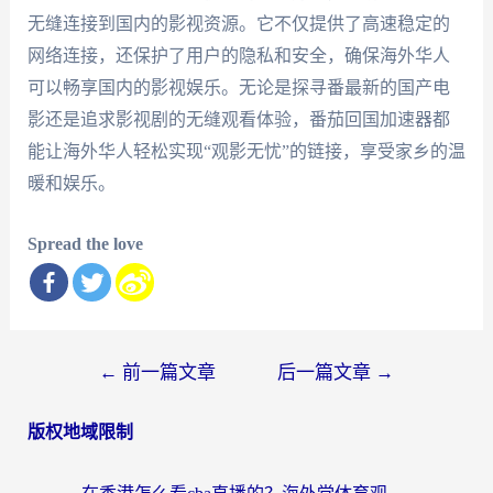
无缝连接到国内的影视资源。它不仅提供了高速稳定的
网络连接，还保护了用户的隐私和安全，确保海外华人
可以畅享国内的影视娱乐。无论是探寻番最新的国产电
影还是追求影视剧的无缝观看体验，番茄回国加速器都
能让海外华人轻松实现“观影无忧”的链接，享受家乡的温
暖和娱乐。
Spread the love
文
←
前一篇文章
后一篇文章
→
章
版权地域限制
导
航