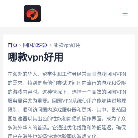
跳
至
Main
内
容
Men
首页
回国加速器
哪款vpn好用
哪款vpn好用
在海外的华人、留学生和工作者经常面临游戏回国VPN
的需求，特别是当他们尝试访问国内流行的游戏和受限
的游戏内容时。这种情况下，选择一个高效的回国VPN
服务显得尤为重要。回国VPN系统使用户能够绕过地理
限制，顺利访问国内游戏服务器和更新。其中，番茄回
国加速器以其出色的性能和简便的操作界面，成为了众
多海外华人的首选。它通过优化线路和降低延迟，确保
用户在海外也能畅快地体验国内游戏文化。