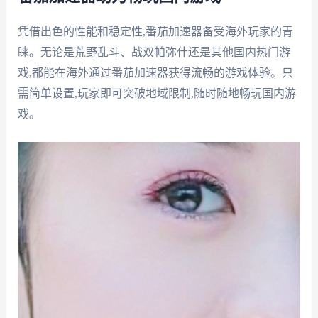
凭借出色的性能和稳定性,番茄加速器备受海外玩家的青
睐。无论是荒野乱斗、战双帕弥什还是其他国内热门游
戏,都能在海外通过番茄加速器获得流畅的游戏体验。只
需简单设置,玩家即可突破地域限制,随时随地畅玩国内游
戏。