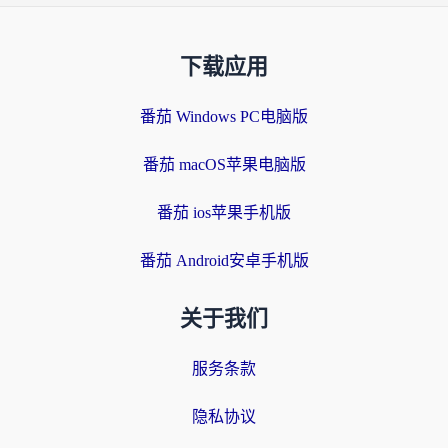
下载应用
番茄 Windows PC电脑版
番茄 macOS苹果电脑版
番茄 ios苹果手机版
番茄 Android安卓手机版
关于我们
服务条款
隐私协议