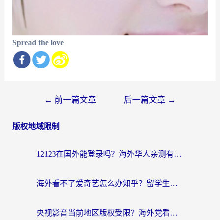
Spread the love
文
←
前一篇文章
后一篇文章
→
章
版权地域限制
导
航
12123在国外能登录吗？海外华人亲测有效的回国加速器选择指南
海外看不了爱奇艺怎么办知乎？留学生亲测有效的回国加速方案
央视影音当前地区版权受限？海外党看国内剧、追电视台的终极解决方案