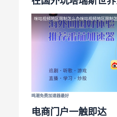
在国外玩塔瑞斯世界
咪咕视频地区限制怎么办
咪咕视频地区限制
鸣潮免费加速器最好
电商门户一触即达