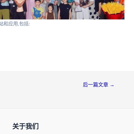
和应用,包括:
后一篇文章
→
关于我们