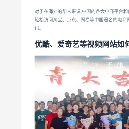
对于在海外的华人来说,中国的各大电商平台和门
轻松访问淘宝、京东、网易等中国著名的电商网
讯。
优酷、爱奇艺等视频网站如