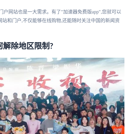
户网站也是一大需求。有了"加速器免费版app",您就可以
站和门户,不仅能够在线购物,还能随时关注中国的新闻资
何解除地区限制?