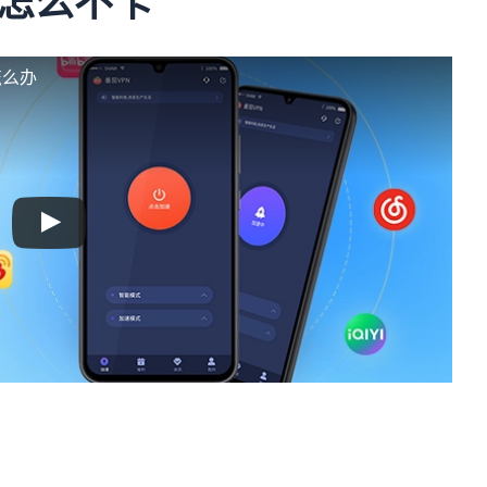
怎么不卡
怎么办