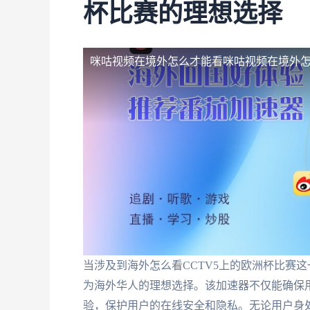
杯比赛的理想选择
咪咕视频在境外怎么才能看
咪咕视频在境外
当涉及到海外怎么看CCTV5上的欧洲杯比赛
为海外华人的理想选择。该加速器不仅能确保
验，保护用户的在线安全和隐私。无论用户身