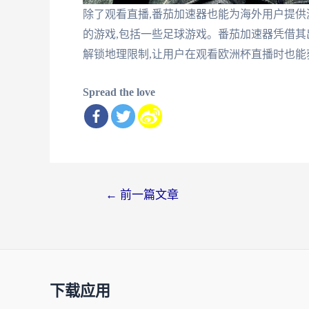
除了观看直播,番茄加速器也能为海外用户提供
的游戏,包括一些足球游戏。番茄加速器凭借其
解锁地理限制,让用户在观看欧洲杯直播时也能
Spread the love
文
←
前一篇文章
章
导
航
下载应用