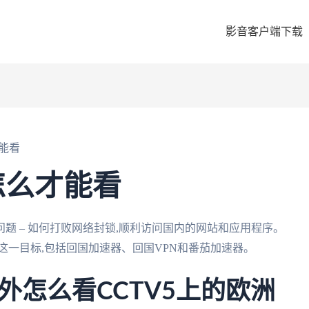
影音客户端下载
能看
怎么才能看
题 – 如何打败网络封锁,顺利访问国内的网站和应用程序。
这一目标,包括回国加速器、回国VPN和番茄加速器。
外怎么看CCTV5上的欧洲