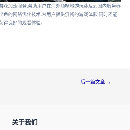
游戏加速服务,帮助用户在海外顺畅地游玩涉及到国内服务器
出色的网络优化技术,为用户提供流畅的游戏体验,同时还能
获得良好的观看体验。
后一篇文章
→
关于我们