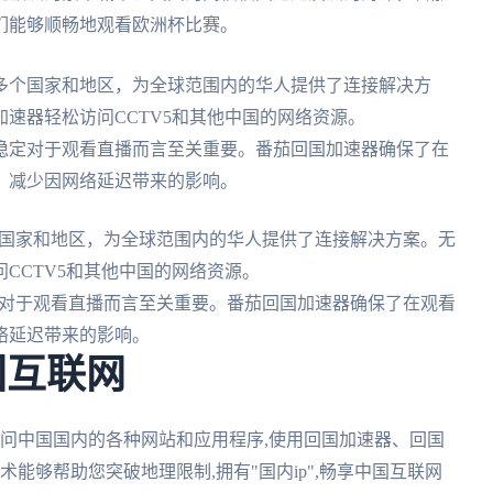
们能够顺畅地观看欧洲杯比赛。
多个国家和地区，为全球范围内的华人提供了连接解决方
速器轻松访问CCTV5和其他中国的网络资源。
稳定对于观看直播而言至关重要。番茄回国加速器确保了在
，减少因网络延迟带来的影响。
国家和地区，为全球范围内的华人提供了连接解决方案。无
CCTV5和其他中国的网络资源。
对于观看直播而言至关重要。番茄回国加速器确保了在观看
络延迟带来的影响。
国互联网
访问中国国内的各种网站和应用程序,使用回国加速器、回国
能够帮助您突破地理限制,拥有"国内ip",畅享中国互联网