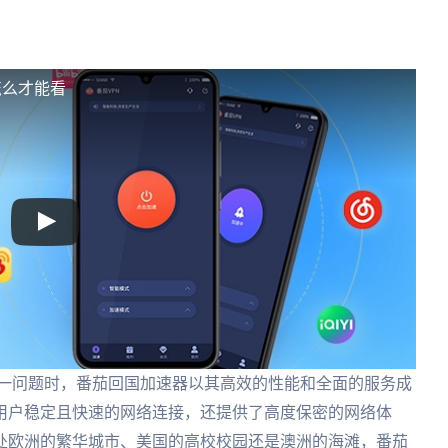
怎么才能看
这一问题时，番茄回国加速器以其高效的性能和全面的服务成
用户稳定且快速的网络连接，还提供了高度保密的网络体
处欧洲的繁华城市、美国的高校校园还是澳洲的海滩，番茄