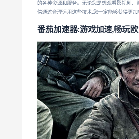
的各种资源和服务。无论您是想观看影视剧、购
信通过合理运用这些技术,您一定能够获得更加
番茄加速器:游戏加速,畅玩