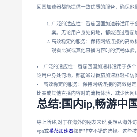
回国加速器都能提供一致优质的服务，确保他
广泛的适应性：番茄回国加速器适用于
案。无论用户身处何地，都能通过番茄加
高效稳定的服务：保持网络连接的高效
观看比赛或其他直播内容时的流畅体验
广泛的适应性：番茄回国加速器适用于多个
论用户身处何地，都能通过番茄加速器轻松访问
高效稳定的服务：保持网络连接的高效稳定
比赛或其他直播内容时的流畅体验，减少因网
总结:国内ip,畅游中
综上所述,对于在海外的朋友来说,要想从海外
vpn或
番茄加速器
都是非常不错的选择。这些技术