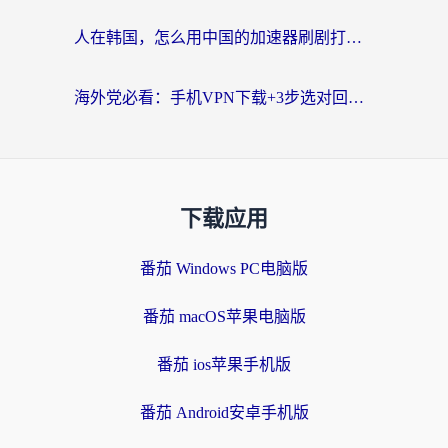
人在韩国，怎么用中国的加速器刷剧打游戏？这份真实体验指南给你答案
海外党必看：手机VPN下载+3步选对回国加速器，无缝刷国内资源不再愁
下载应用
番茄 Windows PC电脑版
番茄 macOS苹果电脑版
番茄 ios苹果手机版
番茄 Android安卓手机版