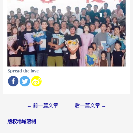
Spread the love
文
←
前一篇文章
后一篇文章
→
章
版权地域限制
导
航