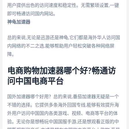
用户提供出色的访问速度和稳定性。无需繁琐设置,一键
即可畅通访问国内网站。
神龟加速器
总的来说,无论是迅游还是神龟,它们都是海外华人访问国
内网络的不二之选,能够帮助用户轻松突破各种网络屏
障。
电商购物加速器哪个好?畅通访
问中国电商平台
国外加速器哪个好用？总的来说,番茄加速器无疑是一个
不错的选择。它提供多条海外回国专线,能够有效提升海
外用户访问中国国内各类游戏、视频、电商等平台的体
验。无论你是想畅玩中国国服手游,还是想观看正版的中