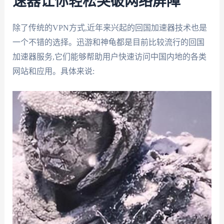
速器让你轻松突破网络屏障
除了传统的VPN方式,近年来兴起的回国加速器技术也是
一个不错的选择。迅游和神龟都是目前比较流行的回国
加速器服务,它们能够帮助用户快速访问中国内地的各类
网站和应用。具体来说: