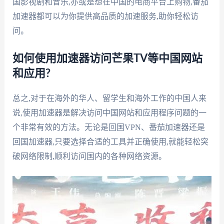
国影视剧和音乐,亦或是想在中国的电商平台上购物,番茄
加速器都可以为你提供高品质的加速服务,助你轻松访
问。
如何使用加速器访问芒果TV等中国网站
和应用?
总之,对于在海外的华人、留学生和海外工作的中国人来
说,使用加速器是解决访问中国网站和应用程序问题的一
个非常有效的方法。无论是回国VPN、番茄加速器还是
回国加速器,只要选择合适的工具并正确使用,就能轻松突
破网络限制,顺利访问国内的各种网络资源。