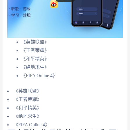
《英雄联盟》
《王者荣耀》
《和平精英》
《绝地求生》
《FIFA Online 4》
《英雄联盟》
《王者荣耀》
《和平精英》
《绝地求生》
《FIFA Online 4》