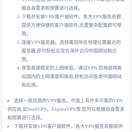
据自身需求和预算进行选择。
下载并安装VPN客户端软件。各大VPN服务商都
提供方便快捷的客户端软件,无需复杂配置即可使
用。
连接VPN服务器。选择离您所在地理位置最近的
服务器,即可轻松实现在海外访问中国网站和应
用。
享受高速稳定的上网体验。通过VPN,您将获得类
似国内的上网速度和体验,轻松访问各类中国网站
和应用。
选择一款优质的VPN服务。市面上有许多可靠的VPN
供应商,如NordVPN、ExpressVPN等,您可以根据自身需求
和预算进行选择。
下载并安装VPN客户端软件。各大VPN服务商都提供