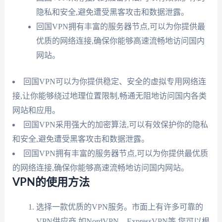
隐私和安全,避免遭受黑客攻击和数据泄露。
回国VPN拥有丰富的服务器节点,可以为你提供最
优质的网络连接,确保你能够高速流畅地访问国内
网站。
回国VPN可以为你提供稳定、安全的虚拟专用网络连
接,让你能够绕过地理位置限制,畅通无阻地访问国内各类
网站和应用。
回国VPN采用强大的加密算法,可以有效保护你的隐私
和安全,避免遭受黑客攻击和数据泄露。
回国VPN拥有丰富的服务器节点,可以为你提供最优质
的网络连接,确保你能够高速流畅地访问国内网站。
VPN的使用方法
选择一款优质的VPN服务。市面上有许多可靠的
VPN供应商,如NordVPN、ExpressVPN等,您可以根