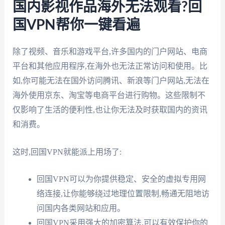
国内影视作品海外无法观看?回
国VPN帮你一键看遍
除了视频、音乐和游戏平台,许多国内的门户网站、电商
平台和其他应用程序,在海外也无法正常访问和使用。比
如,你可能无法在国外访问腾讯、新浪等门户网站,无法在
海外使用京东、淘宝等电商平台进行购物。这些限制不
仅影响了生活的便利性,也让你无法及时获取国内的资讯
和消费。
这时,回国VPN就能派上用场了:
回国VPN可以为你提供稳定、安全的虚拟专用网
络连接,让你能够绕过地理位置限制,畅通无阻地访
问国内各类网站和应用。
回国VPN采用强大的加密算法,可以有效保护你的