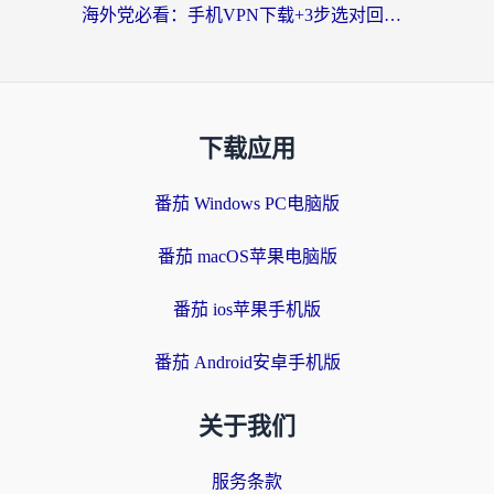
海外党必看：手机VPN下载+3步选对回国加速器，无缝刷国内资源不再愁
下载应用
番茄 Windows PC电脑版
番茄 macOS苹果电脑版
番茄 ios苹果手机版
番茄 Android安卓手机版
关于我们
服务条款