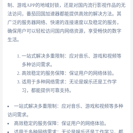
制、游戏APP的地域封锁，还是对国内流行影视作品的无
法访问，番茄回国加速器都能提供高效的解决方法。其
广泛的服务器网络、快速的连接速度以及稳定的服务，
确保用户可以轻松访问国内网络资源，享受畅快的数字
生活。
一站式解决多重限制：应对音乐、游戏和视频等
多种访问需求。
高效稳定的服务保障：保证用户的网络体验。
适用于多种网络需求：无论是娱乐还是工作学
习，都能提供可靠支持。
一站式解决多重限制：应对音乐、游戏和视频等多种
访问需求。
高效稳定的服务保障：保证用户的网络体验。
适用于多种网络需求：无论是娱乐还是工作学习，都