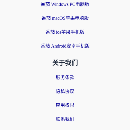
番茄 Windows PC电脑版
番茄 macOS苹果电脑版
番茄 ios苹果手机版
番茄 Android安卓手机版
关于我们
服务条款
隐私协议
应用权限
联系我们