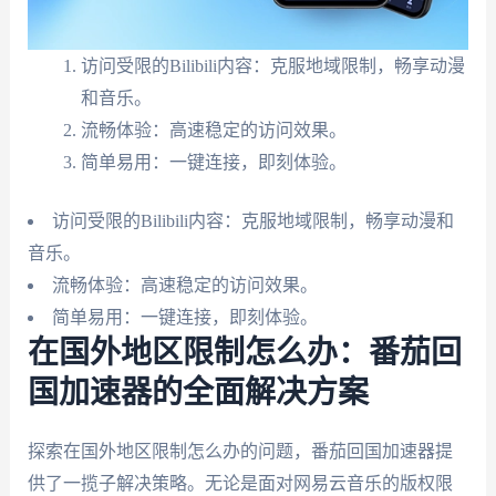
访问受限的Bilibili内容：克服地域限制，畅享动漫
和音乐。
流畅体验：高速稳定的访问效果。
简单易用：一键连接，即刻体验。
访问受限的Bilibili内容：克服地域限制，畅享动漫和
音乐。
流畅体验：高速稳定的访问效果。
简单易用：一键连接，即刻体验。
在国外地区限制怎么办：番茄回
国加速器的全面解决方案
探索在国外地区限制怎么办的问题，番茄回国加速器提
供了一揽子解决策略。无论是面对网易云音乐的版权限