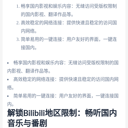
畅享国内影视和娱乐内容：无缝访问受版权限制
的国内影视、翻译作品等。
高效稳定的网络连接：提供快速且稳定的访问国
内网络。
简单易用的一键连接：用户友好的界面，一键连
接国内。
畅享国内影视和娱乐内容：无缝访问受版权限制的国
内影视、翻译作品等。
高效稳定的网络连接：提供快速且稳定的访问国内网
络。
简单易用的一键连接：用户友好的界面，一键连接国
内。
解锁Bilibili地区限制：畅听国内
音乐与番剧