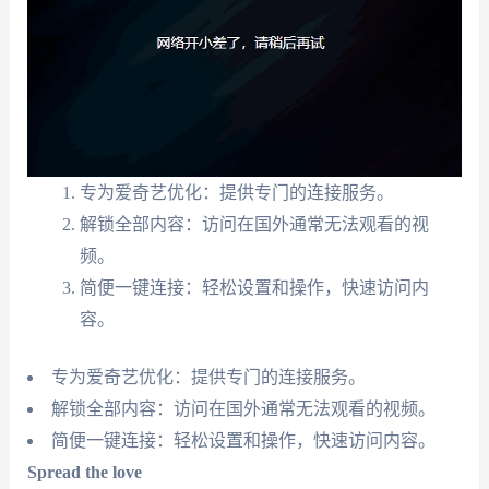
专为爱奇艺优化：提供专门的连接服务。
解锁全部内容：访问在国外通常无法观看的视
频。
简便一键连接：轻松设置和操作，快速访问内
容。
专为爱奇艺优化：提供专门的连接服务。
解锁全部内容：访问在国外通常无法观看的视频。
简便一键连接：轻松设置和操作，快速访问内容。
Spread the love