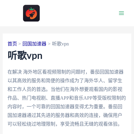
跳
至
Main
内
容
Men
首页
回国加速器
听歌vpn
听歌vpn
在解决 海外地区看视频限制的问题时，番茄回国加速器
以其高效的服务和简便的操作成为了海外华人、留学生
和工作人员的首选。当他们在海外想要观看国内的影视
作品、热门电视剧、直播APP和音乐APP等受版权限制的
内容时，一个可靠的回国加速器变得尤为重要。番茄回
国加速器通过其先进的服务器和高效的连接，确保用户
可以轻松绕过地理限制，享受流畅且无缝的观看体验。