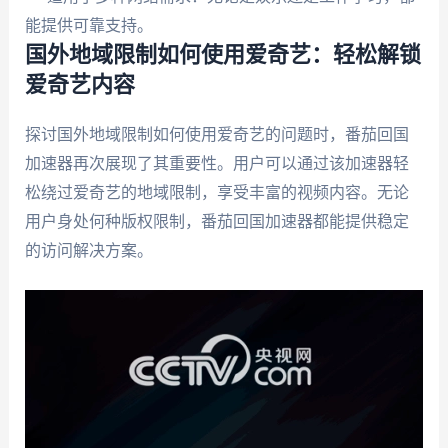
能提供可靠支持。
国外地域限制如何使用爱奇艺：轻松解锁
爱奇艺内容
探讨国外地域限制如何使用爱奇艺的问题时，番茄回国
加速器再次展现了其重要性。用户可以通过该加速器轻
松绕过爱奇艺的地域限制，享受丰富的视频内容。无论
用户身处何种版权限制，番茄回国加速器都能提供稳定
的访问解决方案。