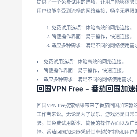
提供了一个免费试用的选项，让用户能够体验
用户也能享受到流畅的网络连接，畅享无界限
免费试用选项：体验高效的网络连接。
简便操作界面：易于操作，快速连接。
适应多种需求：满足不同的网络使用需
免费试用选项：体验高效的网络连接。
简便操作界面：易于操作，快速连接。
适应多种需求：满足不同的网络使用需求。
回国VPN Free – 番茄回
回国VPN free搜索结果带来了番茄回国加
工作者来说。无论是为了娱乐、游戏还是日常
验。其免费试用版本、简便的操作界面以及广
择。番茄回国加速器凭借其卓越的性能和用户