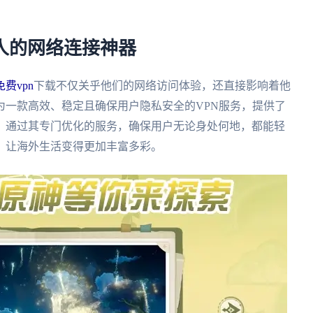
华人的网络连接神器
费vpn
下载不仅关乎他们的网络访问体验，还直接影响着他
为一款高效、稳定且确保用户隐私安全的VPN服务，提供了
，通过其专门优化的服务，确保用户无论身处何地，都能轻
，让海外生活变得更加丰富多彩。