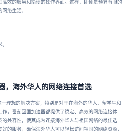
其高效的服务和简便的操作界面。这样，即使是预算有限的
的网络生活。
求。
国加速器，海外华人的网络连接首选
速器这一理想的解决方案，特别是对于在海外的华人、留学生和
工作，番茄回国加速器都提供了稳定、高效的网络连接体
泛的兼容性，使其成为连接海外华人与祖国网络的最佳选
友好的服务，确保海外华人可以轻松访问祖国的网络资源，