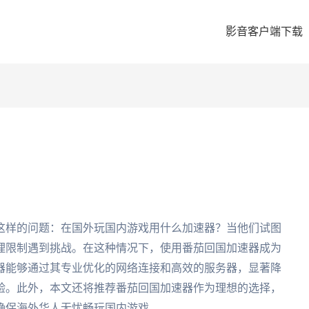
影音客户端下载
这样的问题：在国外玩国内游戏用什么加速器？当他们试图
理限制遇到挑战。在这种情况下，使用番茄回国加速器成为
器能够通过其专业优化的网络连接和高效的服务器，显著降
验。此外，本文还将推荐番茄回国加速器作为理想的选择，
确保海外华人无忧畅玩国内游戏。