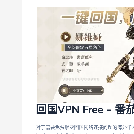
回国VPN Free 
对于需要免费解决回国网络连接问题的海外华人，