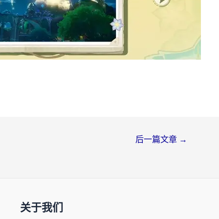
后一篇文章
→
关于我们