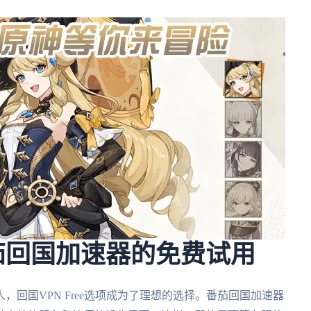
– 番茄回国加速器的免费试用
回国VPN Free选项成为了理想的选择。番茄回国加速器