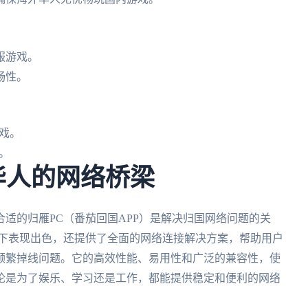
服游戏。
畅性。
戏。
。
华人的网络桥梁
适的归雁PC（番茄回国APP）是解决归国网络问题的关
景下表现出色，还提供了全面的网络连接解决方案，帮助用户
频繁掉线问题。它的高效性能、易用性和广泛的兼容性，使
论是为了娱乐、学习还是工作，都能提供稳定和便利的网络