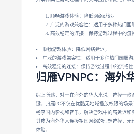
顺畅游戏体验：降低网络延迟。
广泛的游戏兼容性：适用于多种热门国
高效稳定的连接：保持游戏过程中的流
顺畅游戏体验：降低网络延迟。
广泛的游戏兼容性：适用于多种热门国服游
高效稳定的连接：保持游戏过程中的流畅性
归雁VPNPC：海外
综上所述，对于在海外的华人来说，选择一款合
键。归雁PC不仅在优酷无地域播放权限的场
畅享国内影视和音乐，解决游戏中的高延迟和
其成为海外华人连接祖国网络的理想选择，无
体验。