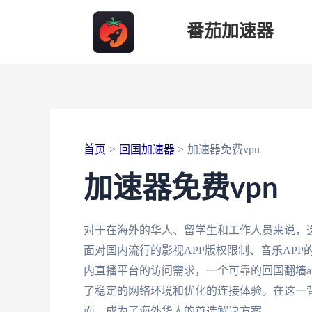
跳
番茄加速器
至
内
容
首页
回国加速器
加速器免费vpn
加速器免费vpn
对于在海外的华人、留学生和工作人员来说，选
面对国内流行的影视APP版权限制、音乐AP
内直播平台的访问需求，一个可靠的回国翻墙a
了稳定的网络环境和优化的连接体验。在这一
面，成为了海外华人的首选解决方案。