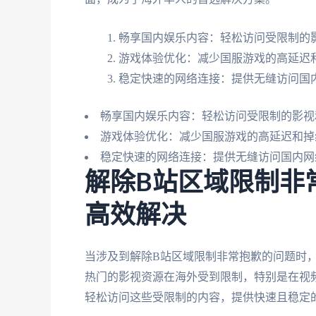
畅享国内娱乐内容：轻松访问受限制的影
游戏体验优化：减少国服游戏的高延迟
稳定快速的网络连接：提供无缝访问国
畅享国内娱乐内容：轻松访问受限制的影视
游戏体验优化：减少国服游戏的高延迟和掉
稳定快速的网络连接：提供无缝访问国内网
解除B站区域限制非
高效解决
当涉及到解除B站区域限制非常抱歉的问题时
热门的影视资源在海外受到限制，特别是在视
轻松访问这些受限制的内容，提供快速且稳定