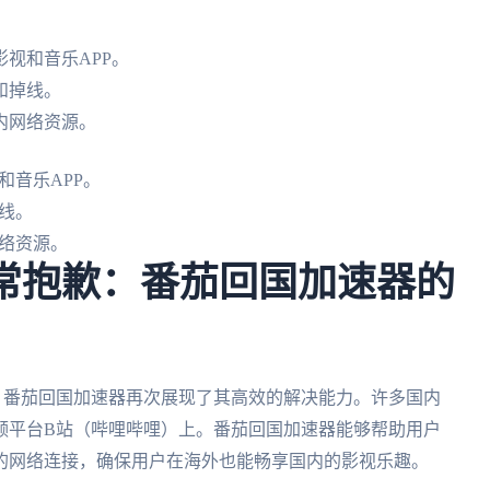
视和音乐APP。
和掉线。
内网络资源。
和音乐APP。
线。
络资源。
常抱歉：番茄回国加速器的
，番茄回国加速器再次展现了其高效的解决能力。许多国内
频平台B站（哔哩哔哩）上。番茄回国加速器能够帮助用户
的网络连接，确保用户在海外也能畅享国内的影视乐趣。