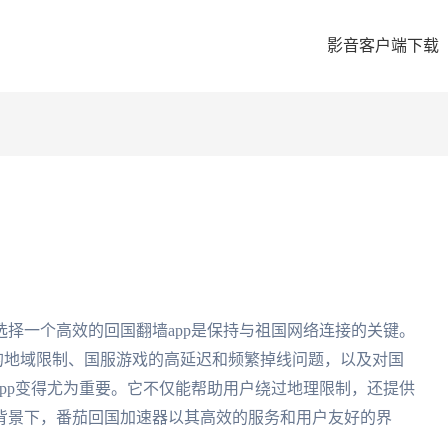
影音客户端下载
择一个高效的回国翻墙app是保持与祖国网络连接的关键。
P的地域限制、国服游戏的高延迟和频繁掉线问题，以及对国
pp变得尤为重要。它不仅能帮助用户绕过地理限制，还提供
背景下，番茄回国加速器以其高效的服务和用户友好的界