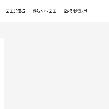
回国加速器
游戏VPN回国
版权地域限制