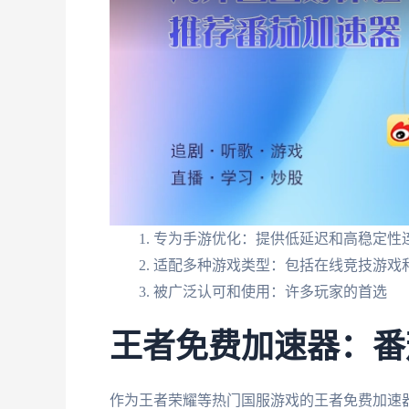
专为手游优化：提供低延迟和高稳定性
适配多种游戏类型：包括在线竞技游戏
被广泛认可和使用：许多玩家的首选
王者免费加速器：番
作为王者荣耀等热门国服游戏的王者免费加速