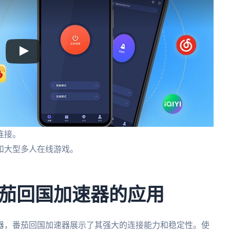
连接。
和大型多人在线游戏。
茄回国加速器的应用
器，番茄回国加速器展示了其强大的连接能力和稳定性。使