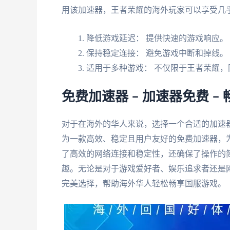
用该加速器，王者荣耀的海外玩家可以享受几
降低游戏延迟： 提供快速的游戏响应。
保持稳定连接： 避免游戏中断和掉线。
适用于多种游戏： 不仅限于王者荣耀
免费加速器 – 加速器免费 
对于在海外的华人来说，选择一个合适的加速
为一款高效、稳定且用户友好的免费加速器，
了高效的网络连接和稳定性，还确保了操作的
趣。无论是对于游戏爱好者、娱乐追求者还是网
完美选择，帮助海外华人轻松畅享国服游戏。