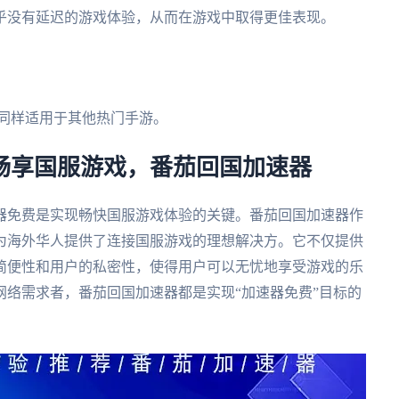
乎没有延迟的游戏体验，从而在游戏中取得更佳表现。
，同样适用于其他热门手游。
– 畅享国服游戏，番茄回国加速器
器免费是实现畅快国服游戏体验的关键。番茄回国加速器作
为海外华人提供了连接国服游戏的理想解决方。它不仅提供
简便性和用户的私密性，使得用户可以无忧地享受游戏的乐
络需求者，番茄回国加速器都是实现“加速器免费”目标的