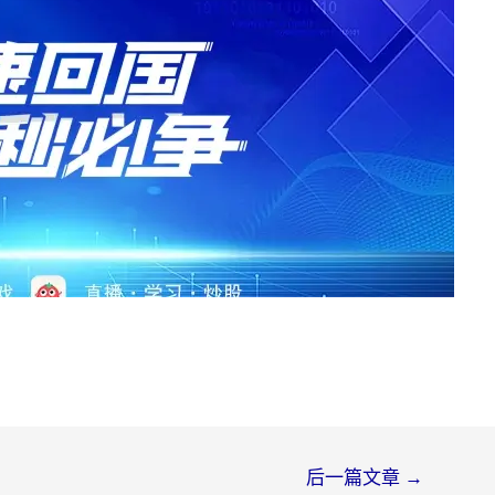
后一篇文章
→