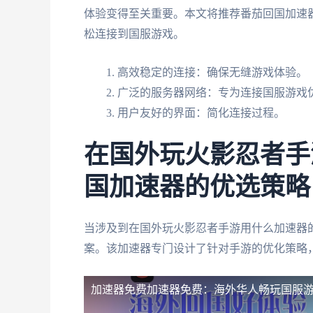
体验变得至关重要。本文将推荐番茄回国加速
松连接到国服游戏。
高效稳定的连接：确保无缝游戏体验。
广泛的服务器网络：专为连接国服游戏
用户友好的界面：简化连接过程。
在国外玩火影忍者手
国加速器的优选策略
当涉及到在国外玩火影忍者手游用什么加速器
案。该加速器专门设计了针对手游的优化策略
加速器免费
加速器免费：海外华人畅玩国服