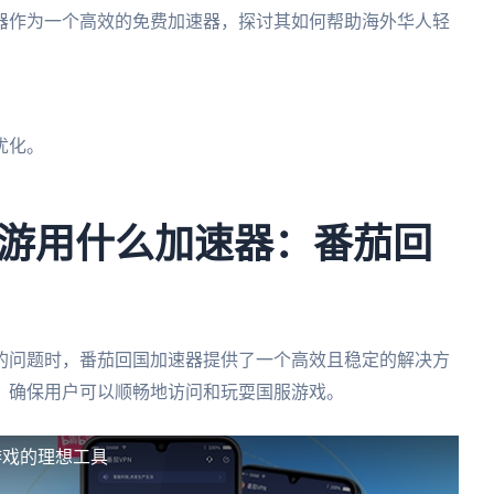
器作为一个高效的免费加速器，探讨其如何帮助海外华人轻
优化。
游用什么加速器：番茄回
的问题时，番茄回国加速器提供了一个高效且稳定的解决方
，确保用户可以顺畅地访问和玩耍国服游戏。
游戏的理想工具