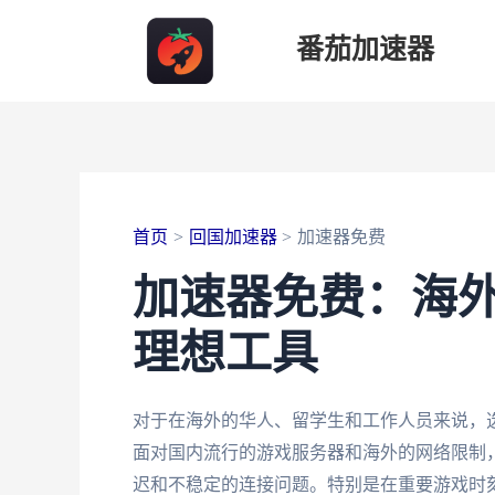
跳
番茄加速器
至
内
容
首页
回国加速器
加速器免费
加速器免费：海
理想工具
对于在海外的华人、留学生和工作人员来说，
面对国内流行的游戏服务器和海外的网络限制
迟和不稳定的连接问题。特别是在重要游戏时