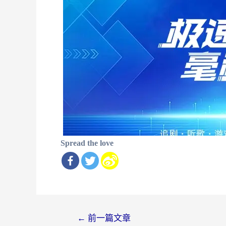
Spread the love
文
←
前一篇文章