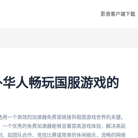
影音客户端下载
外华人畅玩国服游戏的
选用一个高效的加速器免费是链接到祖国游戏世界的关键。
，一个优秀的免费加速器能够显著提高游戏体验，解决高延
刻，如团队合作、竞技比赛或简单的休闲娱乐，流畅的网络