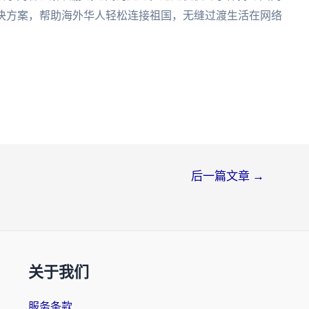
解决方案，帮助海外华人轻松连接祖国，无缝过渡生活在网络
后一篇文章
→
关于我们
服务条款