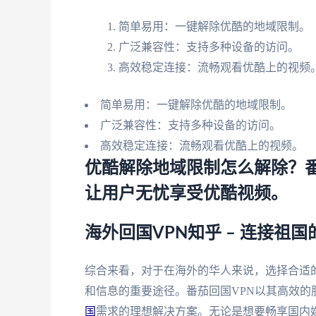
简单易用：一键解除优酷的地域限制。
广泛兼容性：支持多种设备的访问。
高效稳定连接：流畅观看优酷上的视频
简单易用：一键解除优酷的地域限制。
广泛兼容性：支持多种设备的访问。
高效稳定连接：流畅观看优酷上的视频。
优酷解除地域限制怎么解除？番
让用户无忧享受优酷视频。
海外回国VPN知乎 – 连接祖
综合来看，对于在海外的华人来说，选择合适
和信息的重要途径。番茄回国VPN以其高效
国
需求的理想解决方案。无论是想要畅享国内