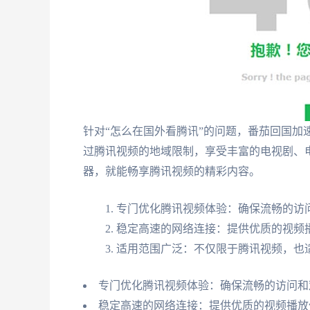
针对“怎么在国外看腾讯”的问题，番茄回国加
过腾讯视频的地域限制，享受丰富的电视剧、
器，就能畅享腾讯视频的精彩内容。
专门优化腾讯视频体验：确保流畅的访
稳定高速的网络连接：提供优质的视频
适用范围广泛：不仅限于腾讯视频，也
专门优化腾讯视频体验：确保流畅的访问和
稳定高速的网络连接：提供优质的视频播放