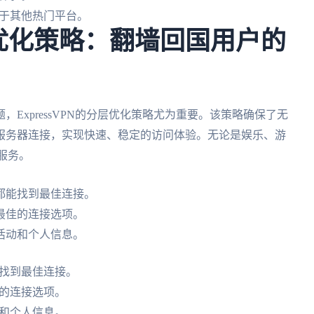
于其他热门平台。
分层优化策略：翻墙回国用户的
ExpressVPN的分层优化策略尤为重要。该策略确保了无
服务器连接，实现快速、稳定的访问体验。无论是娱乐、游
的服务。
都能找到最佳连接。
最佳的连接选项。
活动和个人信息。
找到最佳连接。
的连接选项。
和个人信息。