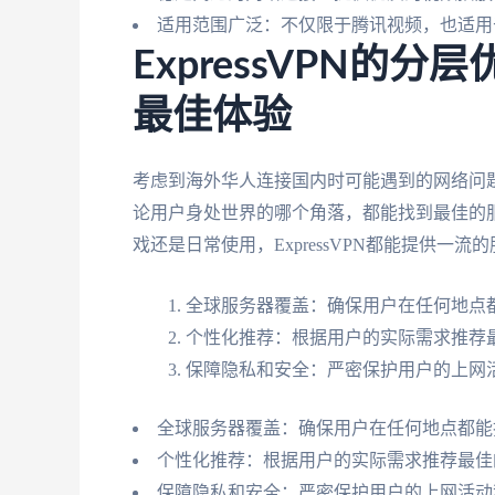
适用范围广泛：不仅限于腾讯视频，也适用
ExpressVPN的
最佳体验
考虑到海外华人连接国内时可能遇到的网络问题，
论用户身处世界的哪个角落，都能找到最佳的
戏还是日常使用，ExpressVPN都能提供一流
全球服务器覆盖：确保用户在任何地点
个性化推荐：根据用户的实际需求推荐
保障隐私和安全：严密保护用户的上网
全球服务器覆盖：确保用户在任何地点都能
个性化推荐：根据用户的实际需求推荐最佳
保障隐私和安全：严密保护用户的上网活动