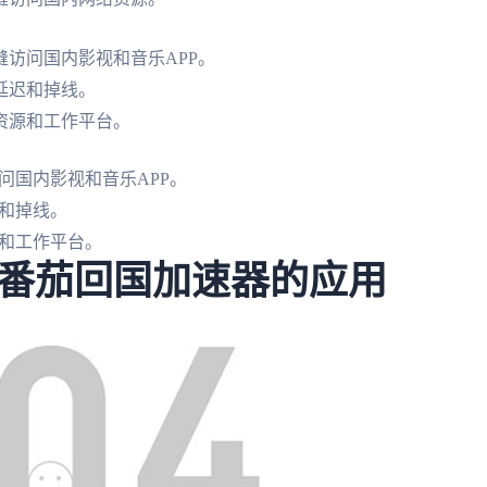
访问国内影视和音乐APP。
延迟和掉线。
资源和工作平台。
问国内影视和音乐APP。
和掉线。
和工作平台。
番茄回国加速器的应用