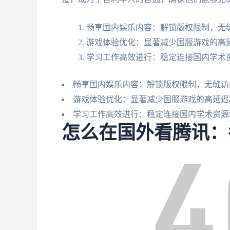
畅享国内娱乐内容：解锁版权限制，无缝
游戏体验优化：显著减少国服游戏的高
学习工作高效进行：稳定连接国内学术
畅享国内娱乐内容：解锁版权限制，无缝访
游戏体验优化：显著减少国服游戏的高延迟
学习工作高效进行：稳定连接国内学术资源
怎么在国外看腾讯：