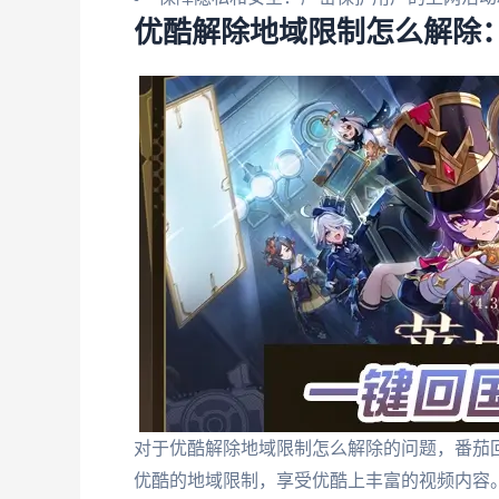
优酷解除地域限制怎么解除：
对于优酷解除地域限制怎么解除的问题，番茄
优酷的地域限制，享受优酷上丰富的视频内容