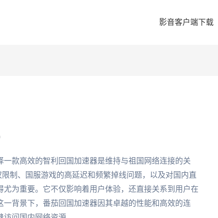
影音客户端下载
L
择一款高效的智利回国加速器是维持与祖国网络连接的关
版权限制、国服游戏的高延迟和频繁掉线问题，以及对国内直
得尤为重要。它不仅影响着用户体验，还直接关系到用户在
这一背景下，番茄回国加速器因其卓越的性能和高效的连
缝访问国内网络资源。