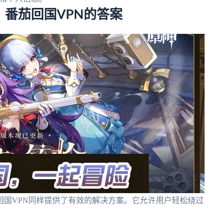
番茄回国VPN的答案
回国VPN同样提供了有效的解决方案。它允许用户轻松绕过
。