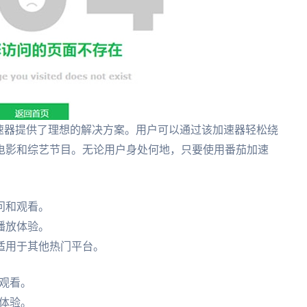
速器提供了理想的解决方案。用户可以通过该加速器轻松绕
电影和综艺节目。无论用户身处何地，只要使用番茄加速
问和观看。
播放体验。
适用于其他热门平台。
观看。
体验。