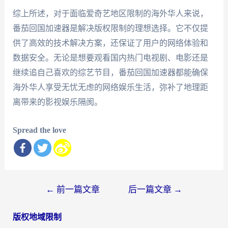
综上所述，对于面临爱奇艺地区限制的海外华人来说，
番茄回国加速器是解决版权限制的理想选择。它不仅提
供了高效的技术解决方案，还保证了用户的网络体验和
数据安全。无论是想要观看国内热门电视剧、电影还是
继续追自己喜欢的综艺节目，番茄回国加速器都能确保
海外华人享受无忧无虑的网络娱乐生活，弥补了地理距
离带来的影视娱乐隔阂。
Spread the love
文
←
前一篇文章
后一篇文章
→
章
版权地域限制
导