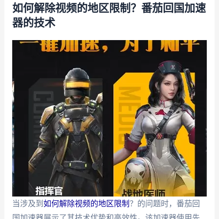
如何解除视频的地区限制？番茄回国加速
器的技术
当涉及到
如何解除视频的地区限制
？的问题时，番茄回
国加速器展示了其技术优势和高效性。该加速器使用先