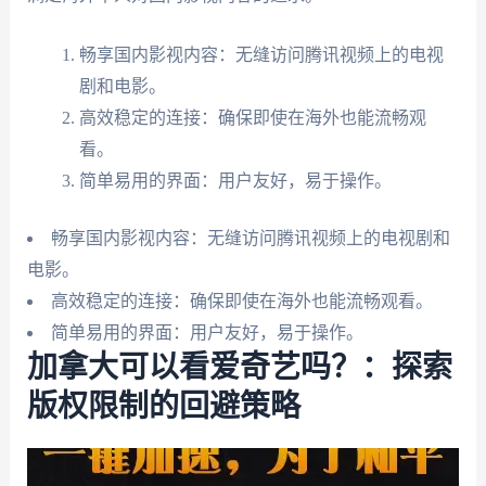
畅享国内影视内容：无缝访问腾讯视频上的电视
剧和电影。
高效稳定的连接：确保即使在海外也能流畅观
看。
简单易用的界面：用户友好，易于操作。
畅享国内影视内容：无缝访问腾讯视频上的电视剧和
电影。
高效稳定的连接：确保即使在海外也能流畅观看。
简单易用的界面：用户友好，易于操作。
加拿大可以看爱奇艺吗？：探索
版权限制的回避策略