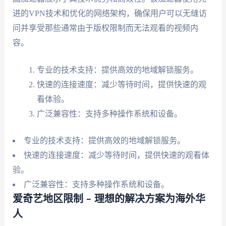
进的VPN技术和优化的网络架构，确保用户可以无缝访
问并享受那些通常由于版权限制而无法观看的视频内
容。
专业的技术支持：提供高效的地域解锁服务。
快速的连接速度：减少等待时间，提供快速的观
看体验。
广泛兼容性：支持多种操作系统和设备。
专业的技术支持：提供高效的地域解锁服务。
快速的连接速度：减少等待时间，提供快速的观看体
验。
广泛兼容性：支持多种操作系统和设备。
爱奇艺地区限制 – 理想的解决方案为海外华
人