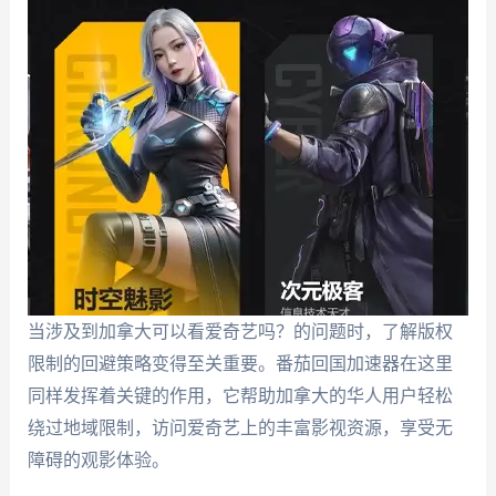
当涉及到加拿大可以看爱奇艺吗？的问题时，了解版权
限制的回避策略变得至关重要。番茄回国加速器在这里
同样发挥着关键的作用，它帮助加拿大的华人用户轻松
绕过地域限制，访问爱奇艺上的丰富影视资源，享受无
障碍的观影体验。