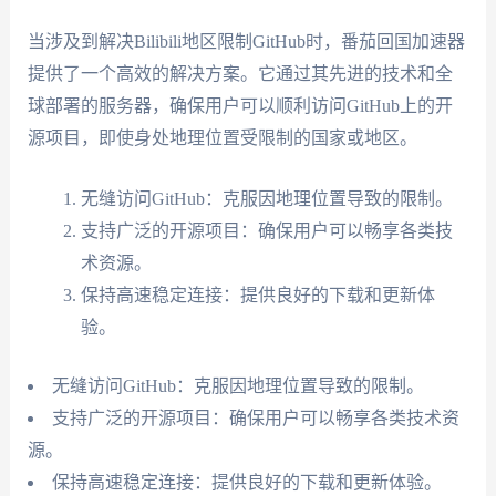
当涉及到解决Bilibili地区限制GitHub时，番茄回国加速器
提供了一个高效的解决方案。它通过其先进的技术和全
球部署的服务器，确保用户可以顺利访问GitHub上的开
源项目，即使身处地理位置受限制的国家或地区。
无缝访问GitHub：克服因地理位置导致的限制。
支持广泛的开源项目：确保用户可以畅享各类技
术资源。
保持高速稳定连接：提供良好的下载和更新体
验。
无缝访问GitHub：克服因地理位置导致的限制。
支持广泛的开源项目：确保用户可以畅享各类技术资
源。
保持高速稳定连接：提供良好的下载和更新体验。