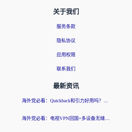
关于我们
服务条款
隐私协议
应用权限
联系我们
最新资讯
海外党必看：Quickback和引力好用吗？3分钟搞懂回国加速器怎么选
海外党必看：电视VPN回国+多设备无缝访问国内资源的实用指南