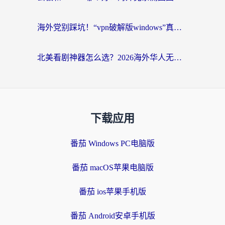
海外党别踩坑！“vpn破解版windows”真的能用？教你选对回国加速器无缝刷国内资源
北美看剧神器怎么选？2026海外华人无缝访问国内资源全攻略
下载应用
番茄 Windows PC电脑版
番茄 macOS苹果电脑版
番茄 ios苹果手机版
番茄 Android安卓手机版