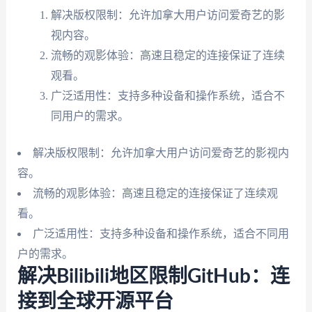
解决版权限制：允许加拿大用户访问爱奇艺的影
视内容。
流畅的观影体验：高速且稳定的连接保证了连续
观看。
广泛适用性：支持多种设备和操作系统，适合不
同用户的需求。
解决版权限制：允许加拿大用户访问爱奇艺的影视内
容。
流畅的观影体验：高速且稳定的连接保证了连续观
看。
广泛适用性：支持多种设备和操作系统，适合不同用
户的需求。
解决Bilibili地区限制GitHub：连
接到全球开源平台