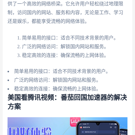
供了一个高效的网络桥梁。它允许用户轻松绕过地理限
制，访问国内的网站、服务和内容，无论是工作、学习
还是娱乐，都能享受流畅的网络体验。
简单易用的接口：适合不同技术背景的用户。
广泛的网络访问：解锁国内网站和服务。
稳定高效的连接：确保流畅的上网体验。
简单易用的接口：适合不同技术背景的用户。
广泛的网络访问：解锁国内网站和服务。
稳定高效的连接：确保流畅的上网体验。
美国看腾讯视频：番茄回国加速器的解决
方案