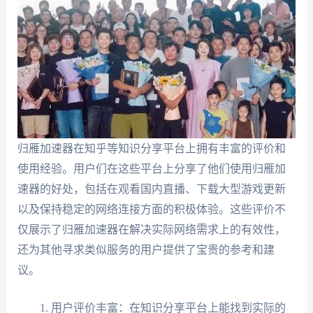
归雁加速器在知乎等知识分享平台上拥有丰富的评价和
使用经验。用户们在这些平台上分享了他们使用归雁加
速器的好处，包括在观看国内直播、下载大型游戏更新
以及保持稳定的网络连接方面的积极体验。这些评价不
仅展示了归雁加速器在解决实际网络需求上的有效性，
还为其他寻求类似服务的用户提供了宝贵的参考和建
议。
用户评价丰富：在知识分享平台上能找到实际的