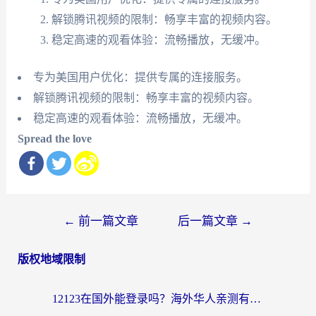
解锁腾讯视频的限制：畅享丰富的视频内容。
稳定高速的观看体验：流畅播放，无缓冲。
专为美国用户优化：提供专属的连接服务。
解锁腾讯视频的限制：畅享丰富的视频内容。
稳定高速的观看体验：流畅播放，无缓冲。
Spread the love
文
←
前一篇文章
后一篇文章
→
章
版权地域限制
导
航
12123在国外能登录吗？海外华人亲测有效的回国加速器选择指南