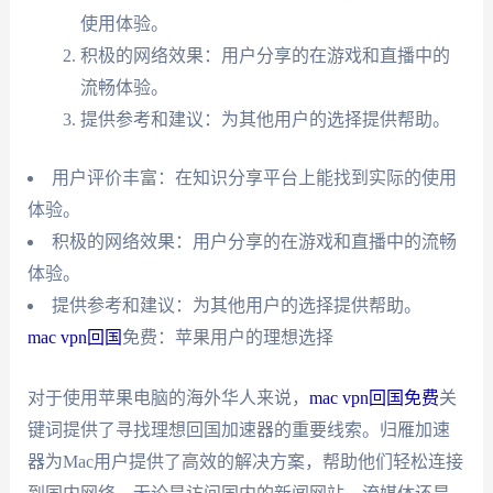
使用体验。
积极的网络效果：用户分享的在游戏和直播中的
流畅体验。
提供参考和建议：为其他用户的选择提供帮助。
用户评价丰富：在知识分享平台上能找到实际的使用
体验。
积极的网络效果：用户分享的在游戏和直播中的流畅
体验。
提供参考和建议：为其他用户的选择提供帮助。
mac vpn回国
免费：苹果用户的理想选择
对于使用苹果电脑的海外华人来说，
mac vpn回国免费
关
键词提供了寻找理想回国加速器的重要线索。归雁加速
器为Mac用户提供了高效的解决方案，帮助他们轻松连接