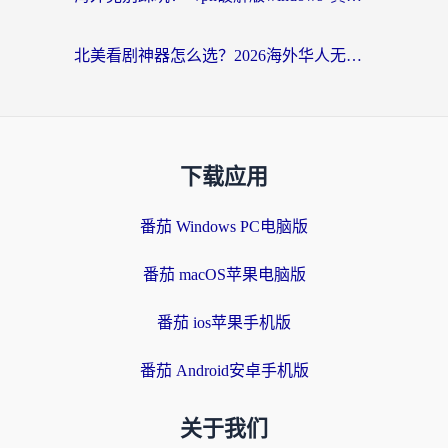
北美看剧神器怎么选？2026海外华人无缝访问国内资源全攻略
下载应用
番茄 Windows PC电脑版
番茄 macOS苹果电脑版
番茄 ios苹果手机版
番茄 Android安卓手机版
关于我们