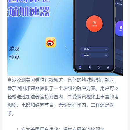
当涉及到美国看腾讯视频这一具体的地域限制问题时，
番茄回国加速器提供了一个理想的解决方案。用户可以
轻松通过加速器连接到国内，享受腾讯视频上丰富的电
视剧、电影和综艺节目，无论是在学习、工作还是娱
乐。
专为美国用户优化：提供专属的连接服务。