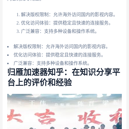
解决版权限制：允许海外访问国内的影视内容。
优化访问体验：提供稳定且快速的连接服务。
广泛兼容：支持多种设备和操作系统。
解决版权限制：允许海外访问国内的影视内容。
优化访问体验：提供稳定且快速的连接服务。
广泛兼容：支持多种设备和操作系统。
归雁加速器知乎：在知识分享平
台上的评价和经验