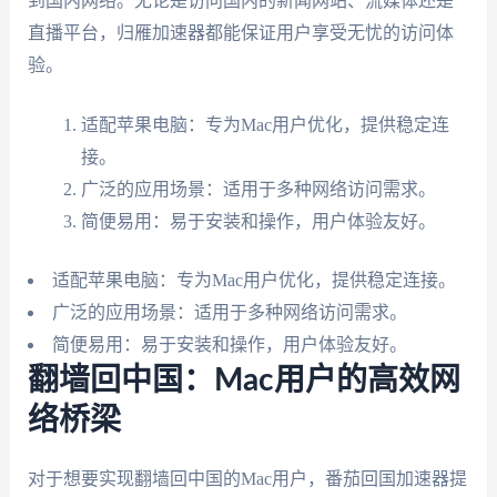
到国内网络。无论是访问国内的新闻网站、流媒体还是
直播平台，归雁加速器都能保证用户享受无忧的访问体
验。
适配苹果电脑：专为Mac用户优化，提供稳定连
接。
广泛的应用场景：适用于多种网络访问需求。
简便易用：易于安装和操作，用户体验友好。
适配苹果电脑：专为Mac用户优化，提供稳定连接。
广泛的应用场景：适用于多种网络访问需求。
简便易用：易于安装和操作，用户体验友好。
翻墙回中国：Mac用户的高效网
络桥梁
对于想要实现翻墙回中国的Mac用户，番茄回国加速器提