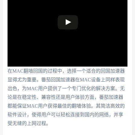
在MAC翻墙回国的过程中，选择一个适合的回国加速器
显得尤为重要。番茄回国加速器在MAC设备上同样表现
出色，为MAC用户提供了一个专门优化的解决方案。无
论是在稳定性、兼容性还是用户体验方面，番茄加速器
都能保证MAC用户获得最佳的翻墙体验。其简洁高效的
软件设计，使得用户可以轻松连接到国内的网络，并享
受无缝的上网过程。