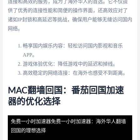
连接和高效的服务，成为了海外华人的首选。它不仅提
供了优秀的连接性能和简便的操作界面，还高效应对了
诸如IP封锁和高延迟等挑战，确保用户能够无缝访问国内
网络。
畅享国内娱乐内容：轻松访问国内影视和音乐
APP。
游戏体验优化：降低游戏中的延迟和掉线。
高效稳定的网络连接：在海外也感受不到距离。
MAC翻墙回国：番茄回国加速
器的优化选择
免费一小时加速器
免费一小时加速器：海外华人翻墙
回国的理想选择