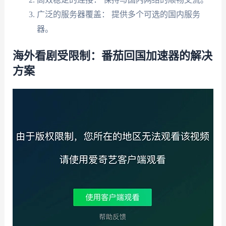
广泛的服务器覆盖： 提供多个可选的国内服务
器。
海外看剧受限制：番茄回国加速器的解决
方案