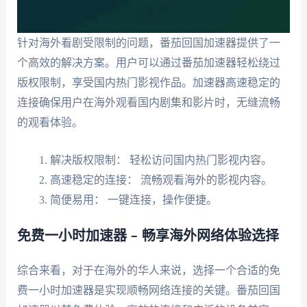
针对海外看剧受限制的问题，番茄回国加速器提供了一
个高效的解决方案。用户可以通过番茄加速器轻松绕过
版权限制，享受国内热门影视作品。加速器高速稳定的
连接确保用户在海外观看国内剧集和影片时，无缝流畅
的观看体验。
解决版权限制： 轻松访问国内热门影视内容。
高速稳定的连接： 流畅观看海外的影视内容。
简便易用： 一键连接，操作便捷。
免费一小时加速器 – 畅享海外网络体验选择
综合来看，对于在海外的华人来说，选择一个合适的免
费一小时加速器是实现顺畅网络连接的关键。番茄回国