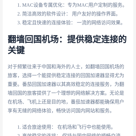
MAC设备专属优化：专为MAC用户定制的服务。
简洁高效的软件设计： 用户友好的操作界面。
稳定且快速的连接体验： 一流的网络访问效果。
翻墙回国机场：提供稳定连接的
关键
对于频繁往来于中国和海外的人士，如翻墙回国机场的
旅客，选择一个能提供稳定连接的回国加速器显得尤为
重要。番茄回国加速器以其高效稳定的连接服务，为翻
墙回国的旅客提供了一个理想的网络解决方案。无论是
在机场、飞机上还是目的地，番茄加速器都能确保用户
享有无缝的网络体验，畅快访问国内网站和服务。
适合旅途使用： 在机场和飞行中也能使用。
高效稳定的连接： 保持与国内网络的顺畅交流。