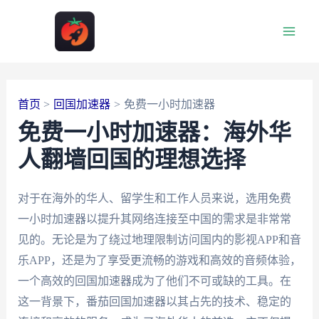
跳
至
Main
内
容
Men
首页
回国加速器
免费一小时加速器
免费一小时加速器：海外华
人翻墙回国的理想选择
对于在海外的华人、留学生和工作人员来说，选用免费
一小时加速器以提升其网络连接至中国的需求是非常常
见的。无论是为了绕过地理限制访问国内的影视APP和音
乐APP，还是为了享受更流畅的游戏和高效的音频体验，
一个高效的回国加速器成为了他们不可或缺的工具。在
这一背景下，番茄回国加速器以其占先的技术、稳定的