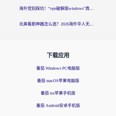
海外党别踩坑！“vpn破解版windows”真的能用？教你选对回国加速器无缝刷国内资源
北美看剧神器怎么选？2026海外华人无缝访问国内资源全攻略
下载应用
番茄 Windows PC电脑版
番茄 macOS苹果电脑版
番茄 ios苹果手机版
番茄 Android安卓手机版