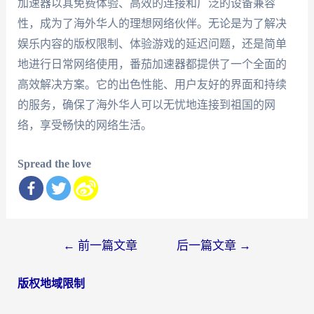
加速器以其免费体验、高效的连接和广泛的设备兼容
性，成为了海外华人的理想网络伙伴。无论是为了解决
娱乐内容的版权限制、体验游戏的延迟问题，还是简单
地进行日常网络使用，番茄加速器都提供了一个全面的
高效解决方案。它的出色性能、用户友好的界面和持续
的服务，确保了海外华人可以无忧地连接到祖国的网
络，享受畅快的网络生活。
Spread the love
文
←
前一篇文章
后一篇文章
→
章
版权地域限制
导
航