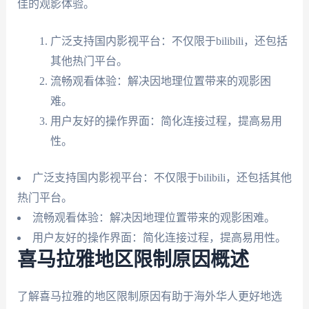
佳的观影体验。
广泛支持国内影视平台：不仅限于bilibili，还包括
其他热门平台。
流畅观看体验：解决因地理位置带来的观影困
难。
用户友好的操作界面：简化连接过程，提高易用
性。
广泛支持国内影视平台：不仅限于bilibili，还包括其他
热门平台。
流畅观看体验：解决因地理位置带来的观影困难。
用户友好的操作界面：简化连接过程，提高易用性。
喜马拉雅地区限制原因概述
了解喜马拉雅的地区限制原因有助于海外华人更好地选