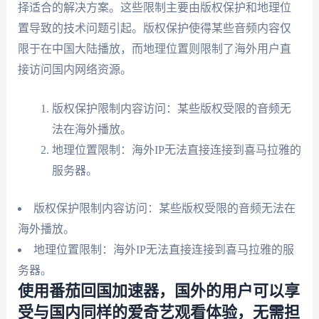
择适合的解决方案。这些限制主要由版权保护和地理位
置导致的技术问题引起。版权保护使得某些音频内容仅
限于在中国大陆播放，而地理位置则限制了海外用户直
接访问国内网络资源。
版权保护限制内容访问：某些版权受限的音频无
法在海外播放。
地理位置限制：海外IP无法直接连接到喜马拉雅的
服务器。
版权保护限制内容访问：某些版权受限的音频无法在
海外播放。
地理位置限制：海外IP无法直接连接到喜马拉雅的服
务器。
使用番茄回国加速器，国外的用户可以享
受与国内同样的爱奇艺观看体验，无需担