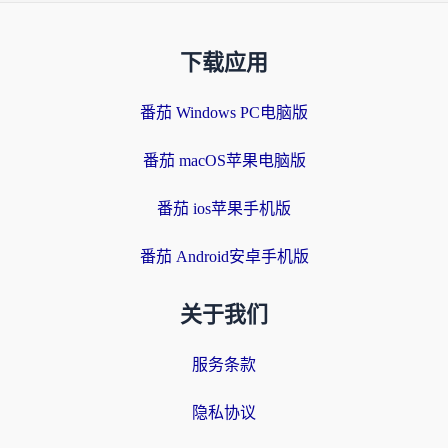
下载应用
番茄 Windows PC电脑版
番茄 macOS苹果电脑版
番茄 ios苹果手机版
番茄 Android安卓手机版
关于我们
服务条款
隐私协议