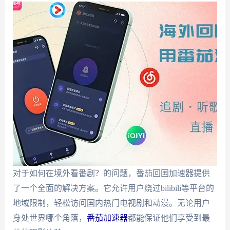
对于如何在境外看番剧？的问题，番茄回国加速器提供
了一个全面的解决方案。它允许用户绕过bilibili等平台的
地域限制，轻松访问国内热门电视剧和动漫。无论用户
身处世界哪个角落，
番茄加速器
都能保证他们享受到最