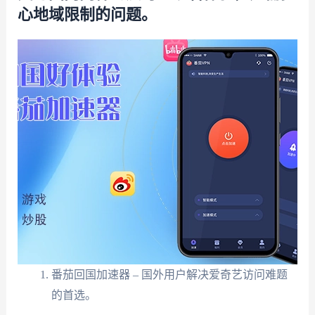
心地域限制的问题。
番茄回国加速器 – 国外用户解决爱奇艺访问难题
的首选。