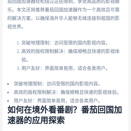
茄回国加速器轻松绕过这些限制，享受高品质的影视娱
乐。本文还将推荐番茄回国加速器作为一个高效且可靠
的解决方案，以确保海外华人能够无缝连接到祖国的影
视世界。
突破地理限制：访问受限的国内影视内容。
高效的版权限制解决：确保顺畅且快速的影视体
验。
用户友好：界面简单易用，适合各类用户。
突破地理限制：访问受限的国内影视内容。
高效的版权限制解决：确保顺畅且快速的影视体验。
用户友好：界面简单易用，适合各类用户。
如何在境外看番剧？番茄回国加
速器的应用探索