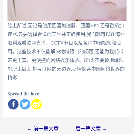
综上所述,无论是使用回国加速器、回国VPN还是番茄加
速器,只要选择合适的工具并正确使用,我们就可以在海外
顺利观看欧冠直播、CCTV节目以及各种中国视频和应
用。这些技术不仅能解决地域限制的问题,还能为我们带
来更丰富、更便捷的网络娱乐体验。所以,不要被地域限
制所束缚,拥抱互联网的无边界,尽情探索中国网络世界的
精彩!
Spread the love
文
←
前一篇文章
后一篇文章
→