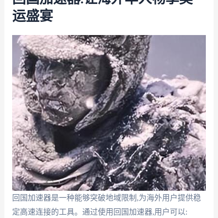
运盛宴
回国加速器是一种能够突破地域限制,为海外用户提供稳
定高速连接的工具。通过使用回国加速器,用户可以: