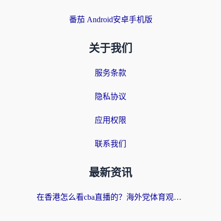
番茄 Android安卓手机版
关于我们
服务条款
隐私协议
应用权限
联系我们
最新资讯
在香港怎么看cba直播的？海外党体育观赛终极指南：告别版权限制，畅享中文解说