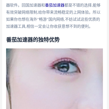
器软件。回国加速器和
番茄加速器
都是不错的选择,能够
有效突破网络限制,给你带来流畅稳定的上网体验。所以
如果你也想在海外"畅游"国内网络,不妨试试这些优质的
加速器工具,相信一定会让你收获意想不到的便利。
番茄加速器的独特优势