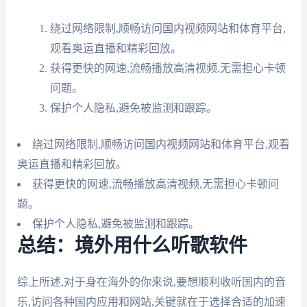
绕过网络限制,顺畅访问国内视频网站和体育平台,
观看奥运直播和精彩回放。
获得更快的网速,流畅播放高清视频,无需担心卡顿
问题。
保护个人隐私,避免被监测和跟踪。
绕过网络限制,顺畅访问国内视频网站和体育平台,观看
奥运直播和精彩回放。
获得更快的网速,流畅播放高清视频,无需担心卡顿问
题。
保护个人隐私,避免被监测和跟踪。
总结：境外用什么听歌软件
综上所述,对于身在海外的你来说,要想顺利收听国内的音
乐,访问各种国内应用和网站,关键就在于选择合适的加速