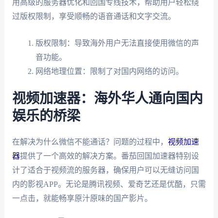
用高级的服务器优化和回国专线技术，帮助用户轻松绕
过版权限制，享受顺畅的语音通话和文字交流。
版权限制：导致海外用户无法直接使用微信的声
音功能。
网络地理位置：限制了对国内网络的访问。
视频加速器：海外华人通向国内
娱乐的桥梁
在解决为什么微信不能通话？问题的过程中，
视频加速
器
提供了一个高效的解决方案。番茄回国加速器特别设
计了适合于视频流的服务器，确保用户可以无缝访问国
内的影视APP。无论是腾讯视频、爱奇艺还是优酷，只需
一点击，就能畅享原汁原味的国产影片。