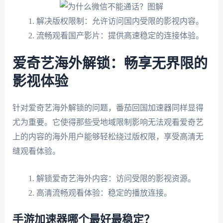
解决版权限制：允许访问国内受限的影视内容。
流畅观看国产影片：提供高速稳定的连接体验。
爱奇艺海外解锁：畅享无界限的
影视体验
针对爱奇艺海外解锁的问题，番茄回国加速器同样显得
尤为重要。它使得那些受地域限制影响无法观看爱奇艺
上的内容的海外用户能够轻松绕过版权限，享受高清无
缝观看体验。
解锁爱奇艺海外内容：访问受限的影视资源。
高清流畅观看体验：稳定的播放连接。
手游加速器哪个最好最稳定？