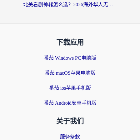
北美看剧神器怎么选？2026海外华人无缝访问国内资源全攻略
下载应用
番茄 Windows PC电脑版
番茄 macOS苹果电脑版
番茄 ios苹果手机版
番茄 Android安卓手机版
关于我们
服务条款