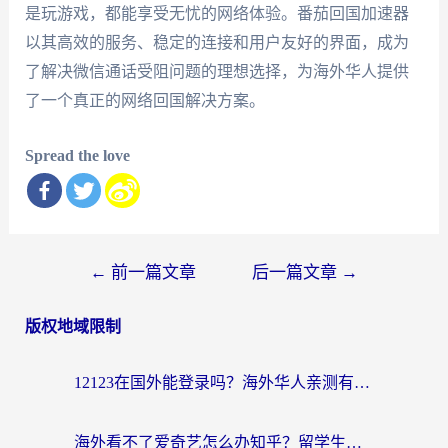
是玩游戏，都能享受无忧的网络体验。番茄回国加速器
以其高效的服务、稳定的连接和用户友好的界面，成为
了解决微信通话受阻问题的理想选择，为海外华人提供
了一个真正的网络回国解决方案。
Spread the love
文
←
前一篇文章
后一篇文章
→
章
版权地域限制
导
航
12123在国外能登录吗？海外华人亲测有效的回国加速器选择指南
海外看不了爱奇艺怎么办知乎？留学生亲测有效的回国加速方案