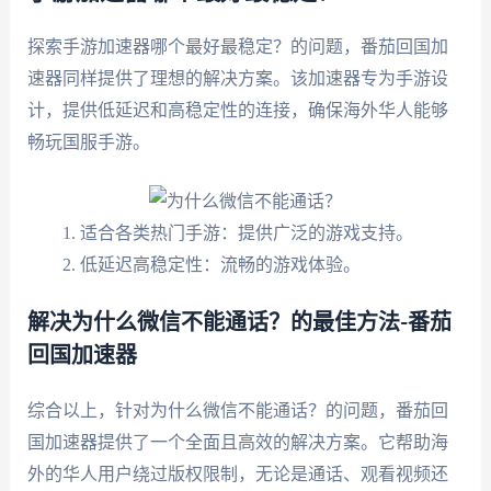
探索手游加速器哪个最好最稳定？的问题，番茄回国加
速器同样提供了理想的解决方案。该加速器专为手游设
计，提供低延迟和高稳定性的连接，确保海外华人能够
畅玩国服手游。
适合各类热门手游：提供广泛的游戏支持。
低延迟高稳定性：流畅的游戏体验。
解决为什么微信不能通话？的最佳方法-番茄
回国加速器
综合以上，针对为什么微信不能通话？的问题，番茄回
国加速器提供了一个全面且高效的解决方案。它帮助海
外的华人用户绕过版权限制，无论是通话、观看视频还