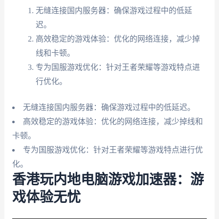
无缝连接国内服务器：确保游戏过程中的低延
迟。
高效稳定的游戏体验：优化的网络连接，减少掉
线和卡顿。
专为国服游戏优化：针对王者荣耀等游戏特点进
行优化。
无缝连接国内服务器：确保游戏过程中的低延迟。
高效稳定的游戏体验：优化的网络连接，减少掉线和
卡顿。
专为国服游戏优化：针对王者荣耀等游戏特点进行优
化。
香港玩内地电脑游戏加速器：游
戏体验无忧