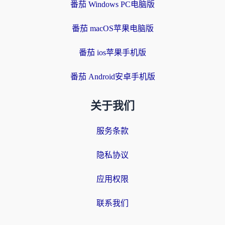
番茄 Windows PC电脑版
番茄 macOS苹果电脑版
番茄 ios苹果手机版
番茄 Android安卓手机版
关于我们
服务条款
隐私协议
应用权限
联系我们