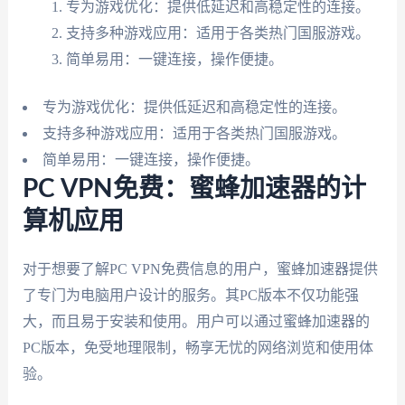
专为游戏优化：提供低延迟和高稳定性的连接。
支持多种游戏应用：适用于各类热门国服游戏。
简单易用：一键连接，操作便捷。
专为游戏优化：提供低延迟和高稳定性的连接。
支持多种游戏应用：适用于各类热门国服游戏。
简单易用：一键连接，操作便捷。
PC VPN免费：蜜蜂加速器的计
算机应用
对于想要了解PC VPN免费信息的用户，蜜蜂加速器提供
了专门为电脑用户设计的服务。其PC版本不仅功能强
大，而且易于安装和使用。用户可以通过蜜蜂加速器的
PC版本，免受地理限制，畅享无忧的网络浏览和使用体
验。