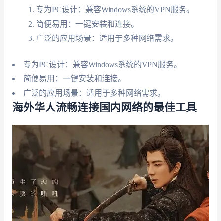
专为PC设计：兼容Windows系统的VPN服务。
简便易用：一键安装和连接。
广泛的应用场景：适用于多种网络需求。
专为PC设计：兼容Windows系统的VPN服务。
简便易用：一键安装和连接。
广泛的应用场景：适用于多种网络需求。
海外华人流畅连接国内网络的最佳工具