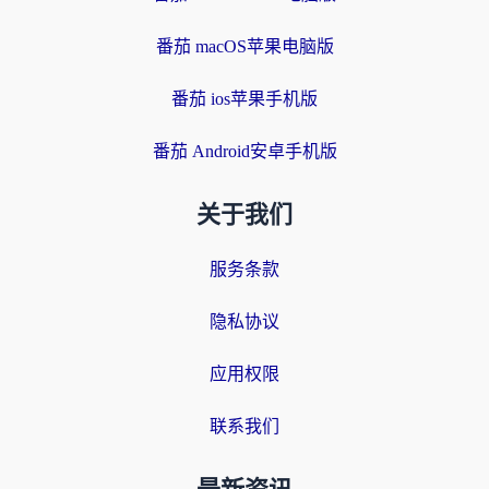
番茄 macOS苹果电脑版
番茄 ios苹果手机版
番茄 Android安卓手机版
关于我们
服务条款
隐私协议
应用权限
联系我们