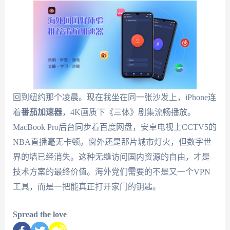
回到纽约那个凌晨。现在我坐在同一张沙发上，iPhone连
着
番茄加速器
，4K画质下《三体》剧集流畅播放。
MacBook Pro后台同步着百度网盘，安卓电视上CCTV5的
NBA直播毫无卡顿。窗外还是那片城市灯火，但数字世
界的墙已经消失。这种无缝访问国内资源的自由，才是
技术方案的最终价值。海外党们需要的不是又一个VPN
工具，而是一把能真正打开家门的钥匙。
Spread the love