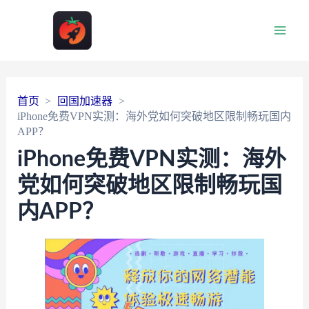
Main
Men
首页
回国加速器
iPhone免费VPN实测：海外党如何突破地区限制畅玩国内
APP？
iPhone免费VPN实测：海外
党如何突破地区限制畅玩国
内APP？