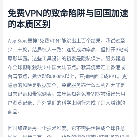
免费VPN的致命陷阱与回国加速
的本质区别
App Store里搜"免费VPN"能跳出上百个结果。我试过至
少二十款，结局惊人一致：连接成功率高，但打开B站就
原形毕露。这些工具设计的初衷是隐私保护，服务器遍
布全球但唯独缺少中国大陆节点。就算侥幸连上香港或
台湾节点，延迟动辄300ms以上，直播画面卡成PPT。更
隐蔽的风险是数据安全，免费服务靠什么盈利？无非是
日志记录和带宽倒卖。去年某知名免费VPN被曝出售用
户浏览记录，海外党们的科学上网行为成了别人赚钱的
商品。
回国加速是另一个技术维度。它不需要伪装成全球任意