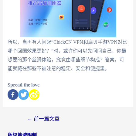
所以，当再有人问起“ChickCN VPN和扇贝手游VPN对比
哪个回国效果更好？”时，或许你可以先问问自己，你最
想要的那个丝滑体验，究竟由哪些细节构成？答案，可
能就藏在那些不被注意的稳定、安全和便捷里。
Spread the love
←
前一篇文章
版权地域限制