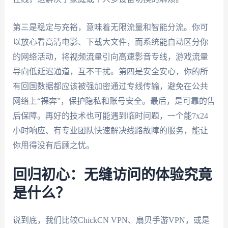
第三是稳定与充裕，意味着无限流量和智能分流。你可
以放心看高清电影、下载大文件，而系统能自动区分你
的网络活动，将视频流量引向高速影音专线，游戏流量
导向低延迟通道，互不干扰。第四是安全安心，你的所
有回国数据都应该被强加密通过专线传输，避免在公共
网络上“裸奔”，保护隐私和账号安全。最后，是可靠的售
后保障。再好的技术也可能遇到临时问题，一个能7x24
小时响应、有专业团队快速解决线路故障的服务，能让
你用得没有后顾之忧。
回归初心：无缝访问的体验究竟
是什么？
说到底，我们比较ChickCN VPN、扇贝手游VPN，或是