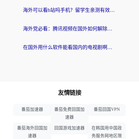
海外可以看b站吗手机？留学生亲测有效的回国加速指南
海外党必看：腾讯视频在国外如何解除地域限制？附优酷咪咕使用指南
在国外用什么软件能看国内的电视剧啊？留学生亲测有效的回国加速方案
友情链接
番茄加速器
番茄免费回国加
番茄回国VPN
速器
番茄海外回国加
回国游戏加速器
在韩国用中国政
速器
务服务网地区限