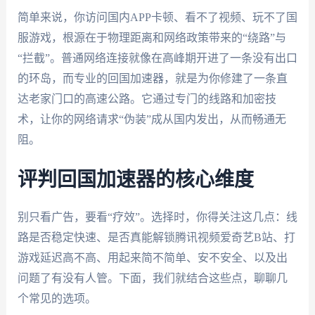
简单来说，你访问国内APP卡顿、看不了视频、玩不了国
服游戏，根源在于物理距离和网络政策带来的“绕路”与
“拦截”。普通网络连接就像在高峰期开进了一条没有出口
的环岛，而专业的回国加速器，就是为你修建了一条直
达老家门口的高速公路。它通过专门的线路和加密技
术，让你的网络请求“伪装”成从国内发出，从而畅通无
阻。
评判回国加速器的核心维度
别只看广告，要看“疗效”。选择时，你得关注这几点：线
路是否稳定快速、是否真能解锁腾讯视频爱奇艺B站、打
游戏延迟高不高、用起来简不简单、安不安全、以及出
问题了有没有人管。下面，我们就结合这些点，聊聊几
个常见的选项。