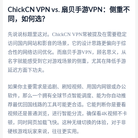
ChickCN VPN vs. 扇贝手游VPN：侧重不
同，如何选？
先说说标题里这对。ChickCN VPN常被提及在需要稳定
访问国内网站和影音的场景，它的设计思路更偏向于综
合性的网络访问优化。而扇贝手游VPN，顾名思义，从
名字就能感受到它对游戏场景的侧重，尤其在降低手游
延迟方面下功夫。
如果你主要需求是追剧、刷短视频、用国内网银或办公
软件，那么一个拥有全球节点智能调度、能为你自动推
荐最优回国线路的工具可能更合适。它能判断你是要看
视频还是普通浏览，进行智能分流，确保看4K视频不卡
顿，同时网页加载飞快。这种无缝切换的体验，对于非
硬核游戏玩家来说，往往更实用。