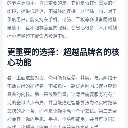
的节点更顺手。真正重要的是，它们是否在你需要的时
间段，提供低延迟、不掉线的连接。这里插一句，对于
重度用户，能支持在手机、电脑、平板等多设备同时登
录使用，且不限制流量的服务，会省心很多，不用时刻
担心流量超了或设备被踢下线。
更重要的选择：超越品牌名的核
心功能
看了上面这些对比，你可能有点晕。其实，与其纠结于
不断冒出的品牌名，不如抓住一款优秀回国加速器应该
具备的内核。第一是线路质量，这背后需要服务商有广
泛的全球节点布局，并且能通过智能算法为你实时推荐
最快的那一条，而不是让你手动一个个去试。第二是全
能兼容，你的手机、平板、电脑都能用，并且可以同时
在线，这解决了家庭或个人多设备切换的麻烦。