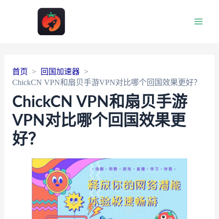
Main
Men
首页
回国加速器
ChickCN VPN和扇贝手游VPN对比哪个回国效果更好？
ChickCN VPN和扇贝手游
VPN对比哪个回国效果更
好？