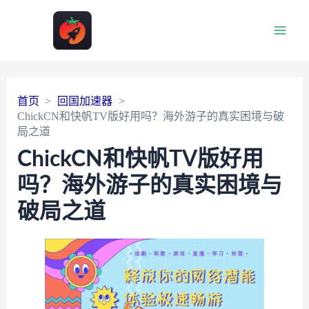
Main
Men
首页
回国加速器
ChickCN和快帆TV版好用吗？海外游子的真实困境与破
局之道
ChickCN和快帆TV版好用
吗？海外游子的真实困境与
破局之道