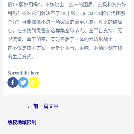
帆TV版好用吗”，不妨跳出二选一的困局。云极和海归好
用吗？或许它们解决不了4K卡顿；Quickback和爱代理哪
个好？可能都抵不过一场突发的流量风暴。真正的破局
点，在于找到像番茄这样集全球节点、全平台支持、无
限流量、军工加密、实时售后于一体的六边形战士——
这不仅是技术方案，更是让乡音、乡味、乡情时刻在线
的生活方式。
Spread the love
←
前一篇文章
版权地域限制