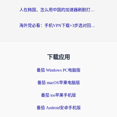
人在韩国，怎么用中国的加速器刷剧打游戏？这份真实体验指南给你答案
海外党必看：手机VPN下载+3步选对回国加速器，无缝刷国内资源不再愁
下载应用
番茄 Windows PC电脑版
番茄 macOS苹果电脑版
番茄 ios苹果手机版
番茄 Android安卓手机版