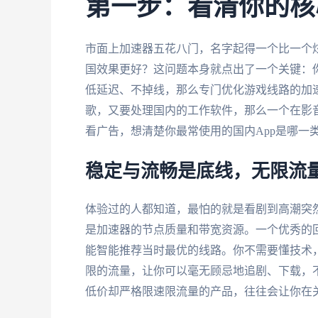
第一步：看清你的核
市面上加速器五花八门，名字起得一个比一个炫
国效果更好？这问题本身就点出了一个关键：
低延迟、不掉线，那么专门优化游戏线路的加
歌，又要处理国内的工作软件，那么一个在影
看广告，想清楚你最常使用的国内App是哪一
稳定与流畅是底线，无限流
体验过的人都知道，最怕的就是看剧到高潮突然
是加速器的节点质量和带宽资源。一个优秀的
能智能推荐当时最优的线路。你不需要懂技术，
限的流量，让你可以毫无顾忌地追剧、下载，不
低价却严格限速限流量的产品，往往会让你在