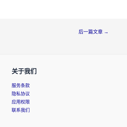
后一篇文章
→
关于我们
服务条款
隐私协议
应用权限
联系我们