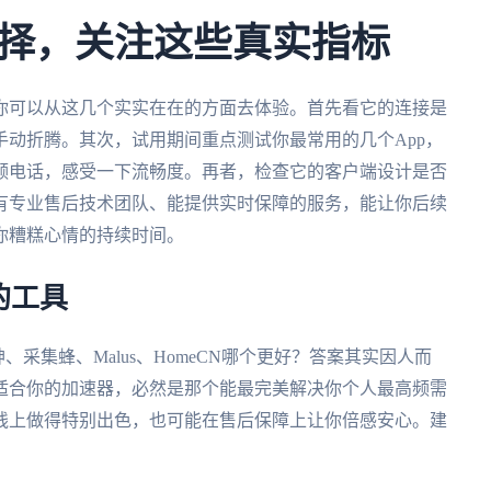
择，关注这些真实指标
你可以从这几个实实在在的方面去体验。首先看它的连接是
动折腾。其次，试用期间重点测试你最常用的几个App，
频电话，感受一下流畅度。再者，检查它的客户端设计是否
有专业售后技术团队、能提供实时保障的服务，能让你后续
你糟糕心情的持续时间。
的工具
、采集蜂、Malus、HomeCN哪个更好？答案其实因人而
适合你的加速器，必然是那个能最完美解决你个人最高频需
线上做得特别出色，也可能在售后保障上让你倍感安心。建
。