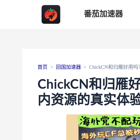
番茄加速器
首页
回国加速器
ChickCN和归雁好
ChickCN和归
内资源的真实体