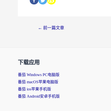
←
前一篇文章
下载应用
番茄 Windows PC电脑版
番茄 macOS苹果电脑版
番茄 ios苹果手机版
番茄 Android安卓手机版