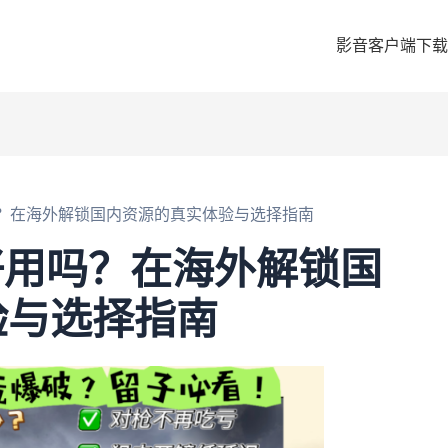
影音客户端下载
用吗？在海外解锁国内资源的真实体验与选择指南
雁好用吗？在海外解锁国
验与选择指南