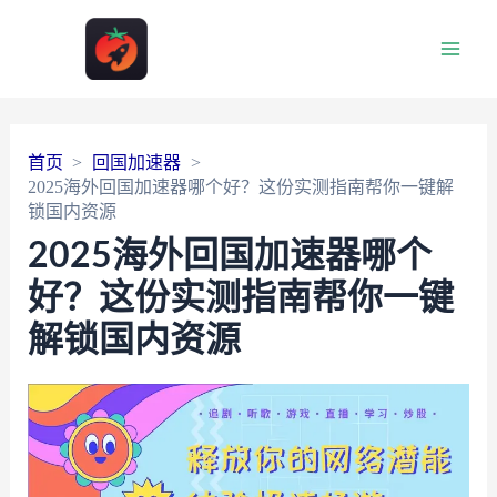
Main
Men
首页
回国加速器
2025海外回国加速器哪个好？这份实测指南帮你一键解
锁国内资源
2025海外回国加速器哪个
好？这份实测指南帮你一键
解锁国内资源