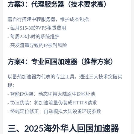
方案3：代理服务器（技术要求高）
需自行搭建中转服务器，维护成本包括：
- 每月$15-30的VPS租赁费用
- 每周2-3小时的系统维护
- 突发流量导致的IP被封风险
方案4：专业回国加速器（推荐方案）
以番茄加速器为代表的专业工具，通过三大技术突破实
现：
- 智能IP伪装：动态切换大陆原生IP地址池
- 协议伪装：将加速流量伪装成HTTPS请求
- 终端定位修正：自动模拟大陆设备环境参数
三、2025海外华人回国加速器