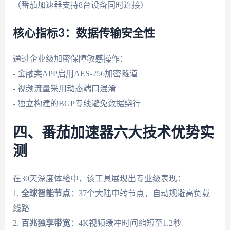
（番茄加速器支持8台设备同时连接）
核心指标3：数据传输安全性
通过企业级加密保障敏感操作：
- 金融类APP启用AES-256加密隧道
- 视频流量采用动态端口混淆
- 独立构建的BGP专线避免数据绕行
四、番茄加速器六大技术优势实
测
在30天深度体验中，该工具展现出专业级表现：
1.
全球智能节点
：37个大陆中转节点，自动规避高负载
线路
2.
百兆独享带宽
：4K视频缓冲时间缩短至1.2秒