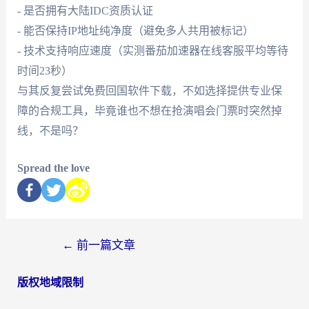
- 是否拥有大陆IDC资质认证
- 能否保持IP地址纯净度（避免多人共用被标记）
- 技术支持响应速度（实测番茄加速器在线客服平均等待
时间23秒）
与其反复尝试免费回国软件下载，不如选择提供专业保
障的合规工具，毕竟谁也不想在抢演唱会门票时突然掉
线，不是吗？
Spread the love
←
前一篇文章
版权地域限制