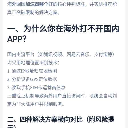
海外回国加速器哪个好
的核心评判标准，并实测推荐能
真正突破限制的解决方案。
一、为什么你在海外打不开国内
APP？
国内主流平台（如腾讯视频、网易云音乐、支付宝等）
均采用地理位置识别技术：
1. 通过IP地址归属地检测
2. 分析设备GPS定位数据
3. 读取手机SIM卡运营商信息
三重验证机制导致海外用户直接访问时，系统会自动判
定为非大陆用户并限制服务。
二、四种解决方案横向对比（附风险提