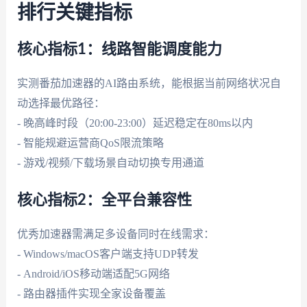
排行关键指标
核心指标1：线路智能调度能力
实测番茄加速器的AI路由系统，能根据当前网络状况自
动选择最优路径：
- 晚高峰时段（20:00-23:00）延迟稳定在80ms以内
- 智能规避运营商QoS限流策略
- 游戏/视频/下载场景自动切换专用通道
核心指标2：全平台兼容性
优秀加速器需满足多设备同时在线需求：
- Windows/macOS客户端支持UDP转发
- Android/iOS移动端适配5G网络
- 路由器插件实现全家设备覆盖