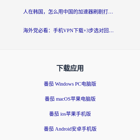
人在韩国，怎么用中国的加速器刷剧打游戏？这份真实体验指南给你答案
海外党必看：手机VPN下载+3步选对回国加速器，无缝刷国内资源不再愁
下载应用
番茄 Windows PC电脑版
番茄 macOS苹果电脑版
番茄 ios苹果手机版
番茄 Android安卓手机版