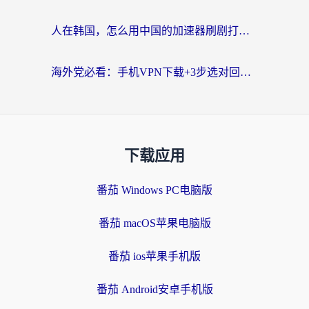
人在韩国，怎么用中国的加速器刷剧打游戏？这份真实体验指南给你答案
海外党必看：手机VPN下载+3步选对回国加速器，无缝刷国内资源不再愁
下载应用
番茄 Windows PC电脑版
番茄 macOS苹果电脑版
番茄 ios苹果手机版
番茄 Android安卓手机版