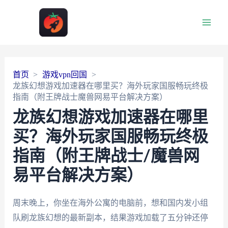
Main
Men
首页
游戏vpn回国
龙族幻想游戏加速器在哪里买？海外玩家国服畅玩终极
指南（附王牌战士魔兽网易平台解决方案）
龙族幻想游戏加速器在哪里
买？海外玩家国服畅玩终极
指南（附王牌战士/魔兽网
易平台解决方案）
周末晚上，你坐在海外公寓的电脑前，想和国内发小组
队刷龙族幻想的最新副本，结果游戏加载了五分钟还停