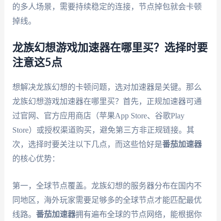
的多人场景，需要持续稳定的连接，节点掉包就会卡顿
掉线。
龙族幻想游戏加速器在哪里买？选择时要
注意这5点
想解决龙族幻想的卡顿问题，选对加速器是关键。那么
龙族幻想游戏加速器在哪里买？首先，正规加速器可通
过官网、官方应用商店（苹果App Store、谷歌Play
Store）或授权渠道购买，避免第三方非正规链接。其
次，选择时要关注以下几点，而这些恰好是
番茄加速器
的核心优势：
第一，全球节点覆盖。龙族幻想的服务器分布在国内不
同地区，海外玩家需要足够多的全球节点才能匹配最优
线路。
番茄加速器
拥有遍布全球的节点网络，能根据你