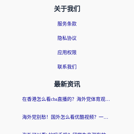
关于我们
服务条款
隐私协议
应用权限
联系我们
最新资讯
在香港怎么看cba直播的？海外党体育观赛终极指南：告别版权限制，畅享中文解说
海外党别愁！国外怎么看优酷视频？一招解决追剧、看直播难题