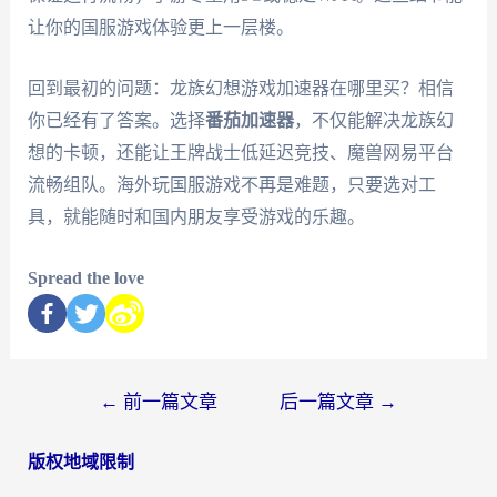
让你的国服游戏体验更上一层楼。
回到最初的问题：龙族幻想游戏加速器在哪里买？相信
你已经有了答案。选择
番茄加速器
，不仅能解决龙族幻
想的卡顿，还能让王牌战士低延迟竞技、魔兽网易平台
流畅组队。海外玩国服游戏不再是难题，只要选对工
具，就能随时和国内朋友享受游戏的乐趣。
Spread the love
←
前一篇文章
后一篇文章
→
版权地域限制