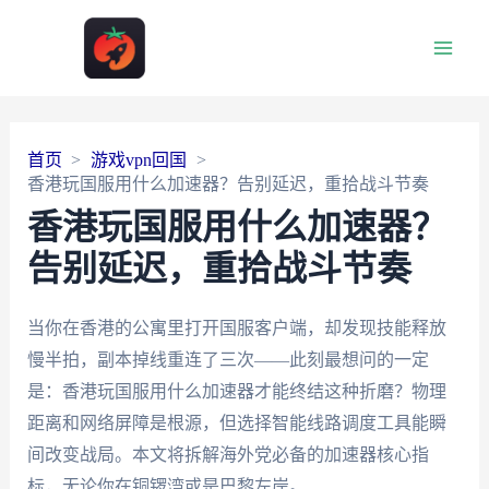
Main
Men
首页
游戏vpn回国
香港玩国服用什么加速器？告别延迟，重拾战斗节奏
香港玩国服用什么加速器？
告别延迟，重拾战斗节奏
当你在香港的公寓里打开国服客户端，却发现技能释放
慢半拍，副本掉线重连了三次——此刻最想问的一定
是：香港玩国服用什么加速器才能终结这种折磨？物理
距离和网络屏障是根源，但选择智能线路调度工具能瞬
间改变战局。本文将拆解海外党必备的加速器核心指
标，无论你在铜锣湾或是巴黎左岸。