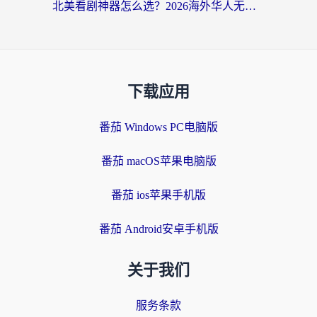
北美看剧神器怎么选？2026海外华人无缝访问国内资源全攻略
下载应用
番茄 Windows PC电脑版
番茄 macOS苹果电脑版
番茄 ios苹果手机版
番茄 Android安卓手机版
关于我们
服务条款