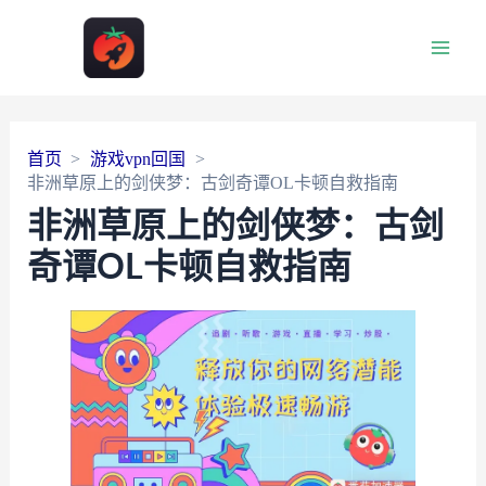
Main
Men
首页
游戏vpn回国
非洲草原上的剑侠梦：古剑奇谭OL卡顿自救指南
非洲草原上的剑侠梦：古剑
奇谭OL卡顿自救指南