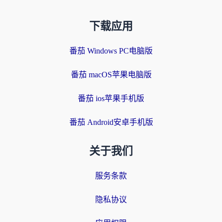
下载应用
番茄 Windows PC电脑版
番茄 macOS苹果电脑版
番茄 ios苹果手机版
番茄 Android安卓手机版
关于我们
服务条款
隐私协议