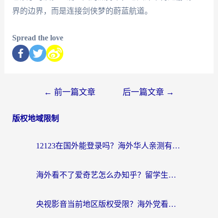
界的边界，而是连接剑侠梦的蔚蓝航道。
Spread the love
←
前一篇文章
后一篇文章
→
版权地域限制
12123在国外能登录吗？海外华人亲测有效的回国加速器选择指南
海外看不了爱奇艺怎么办知乎？留学生亲测有效的回国加速方案
央视影音当前地区版权受限？海外党看国内剧、追电视台的终极解决方案