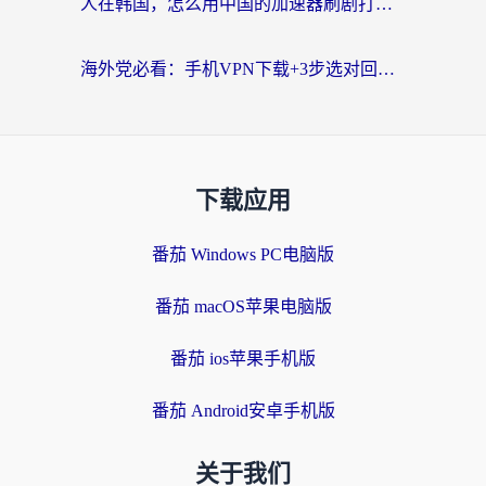
人在韩国，怎么用中国的加速器刷剧打游戏？这份真实体验指南给你答案
海外党必看：手机VPN下载+3步选对回国加速器，无缝刷国内资源不再愁
下载应用
番茄 Windows PC电脑版
番茄 macOS苹果电脑版
番茄 ios苹果手机版
番茄 Android安卓手机版
关于我们