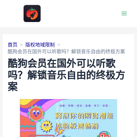
Main
Men
首页
版权地域限制
酷狗会员在国外可以听歌吗？解锁音乐自由的终极方案
酷狗会员在国外可以听歌
吗？解锁音乐自由的终极方
案