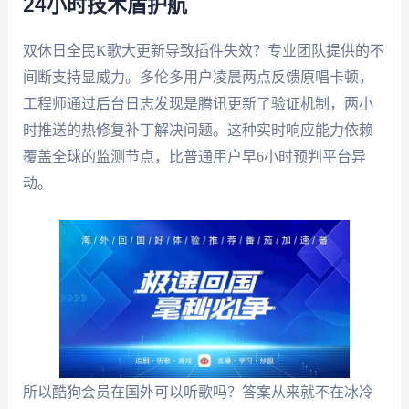
24小时技术盾护航
双休日全民K歌大更新导致插件失效？专业团队提供的不
间断支持显威力。多伦多用户凌晨两点反馈原唱卡顿，
工程师通过后台日志发现是腾讯更新了验证机制，两小
时推送的热修复补丁解决问题。这种实时响应能力依赖
覆盖全球的监测节点，比普通用户早6小时预判平台异
动。
所以酷狗会员在国外可以听歌吗？答案从来就不在冰冷