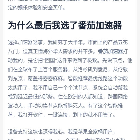
定的娱乐体验和安全买单。
为什么最后我选了番茄加速器
选择加速器这事，我研究了大半年。市面上的产品五花
八门，但真正懂海外华人需求的并不多。
番茄加速器
打
动我的，是它把"回国"这件事做到了极致。先说节点，他
们在全球布了上百个服务器，从洛杉矶到悉尼，从伦敦
到东京，覆盖得密密麻麻。智能推荐最优线路这个功能
太实用了，我不用自己一个个试节点，系统会自动帮我
找到延迟最低的那条。住在欧洲的人都知道，跨国网络
波动大，手动切换节点能折腾死人。有了这个智能推
荐，我打开软件，一键连接，剩下的就不用管了。
设备支持这块也深得我心。我是苹果全家桶用户，