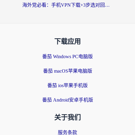
海外党必看：手机VPN下载+3步选对回国加速器，无缝刷国内资源不再愁
下载应用
番茄 Windows PC电脑版
番茄 macOS苹果电脑版
番茄 ios苹果手机版
番茄 Android安卓手机版
关于我们
服务条款