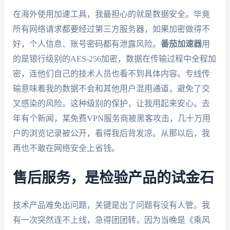
在海外使用加速工具，我最担心的就是数据安全。毕竟
所有网络请求都要经过第三方服务器，如果加密做得不
好，个人信息、账号密码都有泄露风险。
番茄加速器
用
的是银行级别的AES-256加密，数据在传输过程中全程加
密，连他们自己的技术人员也看不到具体内容。专线传
输意味着我的数据不会和其他用户混用通道，避免了交
叉感染的风险。这种级别的保护，让我用起来安心。去
年有个新闻，某免费VPN服务商被黑客攻击，几十万用
户的浏览记录被公开，看得我后背发凉。从那以后，我
再也不敢在网络安全上省钱。
售后服务，是检验产品的试金石
技术产品难免出问题，关键是出了问题有没有人管。我
有一次突然连不上线，急得团团转，因为当晚是《乘风