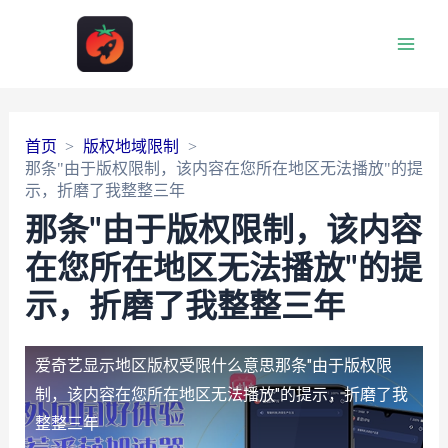
Main
Men
首页
版权地域限制
那条"由于版权限制，该内容在您所在地区无法播放"的提
示，折磨了我整整三年
那条"由于版权限制，该内容
在您所在地区无法播放"的提
示，折磨了我整整三年
爱奇艺显示地区版权受限什么意思
那条"由于版权限
制，该内容在您所在地区无法播放"的提示，折磨了我
整整三年