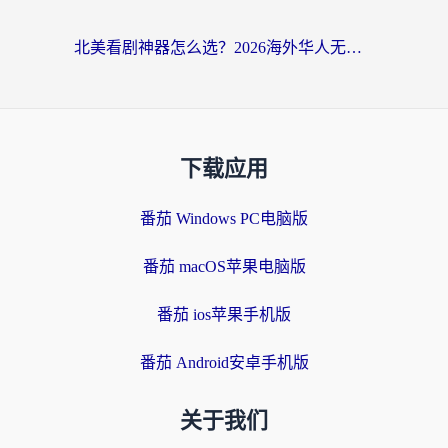
北美看剧神器怎么选？2026海外华人无缝访问国内资源全攻略
下载应用
番茄 Windows PC电脑版
番茄 macOS苹果电脑版
番茄 ios苹果手机版
番茄 Android安卓手机版
关于我们