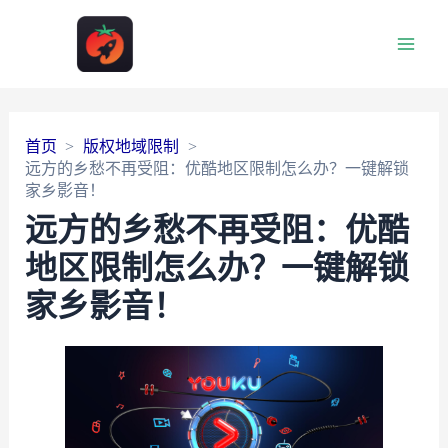
Main
Men
首页
版权地域限制
远方的乡愁不再受阻：优酷地区限制怎么办？一键解锁
家乡影音！
远方的乡愁不再受阻：优酷
地区限制怎么办？一键解锁
家乡影音！