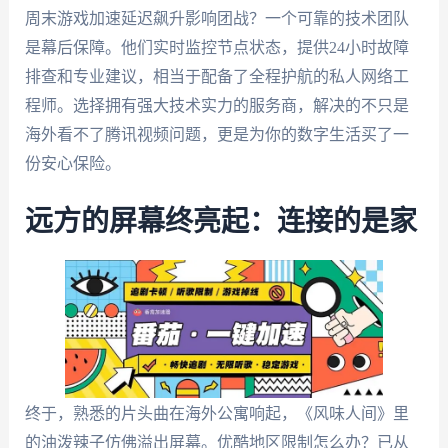
周末游戏加速延迟飙升影响团战？一个可靠的技术团队
是幕后保障。他们实时监控节点状态，提供24小时故障
排查和专业建议，相当于配备了全程护航的私人网络工
程师。选择拥有强大技术实力的服务商，解决的不只是
海外看不了腾讯视频问题，更是为你的数字生活买了一
份安心保险。
远方的屏幕终亮起：连接的是家
终于，熟悉的片头曲在海外公寓响起，《风味人间》里
的油泼辣子仿佛溢出屏幕。优酷地区限制怎么办？已从