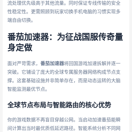
流处理优先级高于其他流量。同时保证专线传输的安全
性稳定性。更需照顾到玩家切换手机电脑的习惯实现多
端自由切换。
番茄加速器：为征战国服传奇量
身定做
面对严苛需求，
番茄加速器
将回国游戏加速拆解并逐一
突破。它铺设了庞大的全球专属服务器网络构成节点支
撑。这套基础设施并非简单存在，而是动态运转的大脑
智能监测最优节点。
全球节点布局与智能路由的核心优势
你的游戏数据不再盲目穿越公网。当启动加速番茄能瞬
间计算出当时最优质低延迟路径。智能系统分析不同网