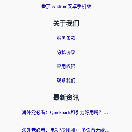
番茄 Android安卓手机版
关于我们
服务条款
隐私协议
应用权限
联系我们
最新资讯
海外党必看：Quickback和引力好用吗？3分钟搞懂回国加速器怎么选
海外党必看：电视VPN回国+多设备无缝访问国内资源的实用指南