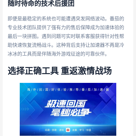
随时待命的技术后援团
即便是最稳定的系统也可能遭遇突发网络波动。番茄的
专业技术团队提供了强有力的售后保障成为加速体验的
最后一块拼图。遇到问题可实时联系客服获得针对性帮
助快速恢复流畅战斗。这种背后支持让加速器不再是冷
冰冰的工具而是伴随海外游戏征途的可靠伙伴。
选择正确工具 重返激情战场