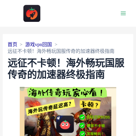
Main
Men
首页
游戏vpn回国
远征不卡顿！海外畅玩国服传奇的加速器终极指南
远征不卡顿！海外畅玩国服
传奇的加速器终极指南